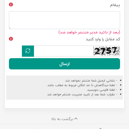
پیغام
(بعد از تائید مدیر منتشر خواهد شد)
کد مقابل را وارد کنید
ارسال
- نشانی ایمیل شما منتشر نخواهد شد.
- لطفا دیدگاهتان تا حد امکان مربوط به مطلب باشد.
- لطفا فارسی بنویسید.
- نظرات شما بعد از تایید مدیریت منتشر خواهد شد
برگشت به بالا