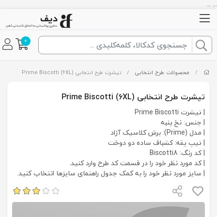
... ...
0
/
محصولات طرح انتخابی
/
تیشرت طرح انتخابی Prime Biscotti (6XL)
تیشرت طرح انتخابی Prime Biscotti (6XL)
| تیشرت Prime Biscotti
| جنس: نخ پنبه
| مدل (Prime): برش کلاسیک آزاد
| تیپ یقه: کشباف ساده دو دوخت
| کد رنگ: Biscotti8
| کد مورد نظر خود را در قسمت کد طرح وارد کنید.
| سایز مورد نظر خود را به کمک جدول راهنمای سایزها انتخاب کنید.