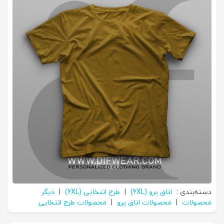
دسته‌بندی :
اتاق پرو (6XL)
|
طرح انتخابی (6XL)
|
دیگر
محصولات
|
محصولات اتاق پرو
|
محصولات طرح انتخابی