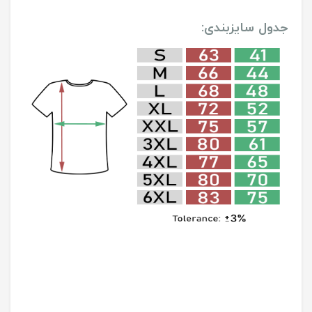
جدول سایزبندی: