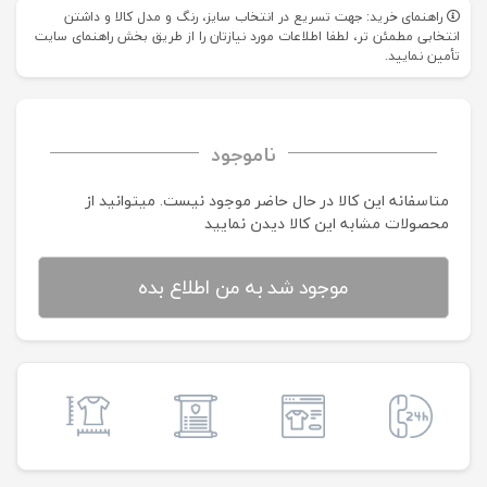
راهنمای خرید: جهت تسریع در انتخاب سایز، رنگ و مدل کالا و داشتن
انتخابی مطمئن تر، لطفا اطلاعات مورد نیازتان را از طریق بخش راهنمای سایت
تأمین نمایید.
ناموجود
متاسفانه این کالا در حال حاضر موجود نیست. می‍توانید از
محصولات مشابه این کالا دیدن نمایید
موجود شد به من اطلاع بده