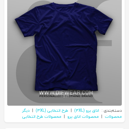
دسته‌بندی :
اتاق پرو (3XL)
|
طرح انتخابی (3XL)
|
دیگر
محصولات
|
محصولات اتاق پرو
|
محصولات طرح انتخابی