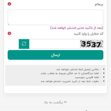
پیغام
(بعد از تائید مدیر منتشر خواهد شد)
کد مقابل را وارد کنید
ارسال
- نشانی ایمیل شما منتشر نخواهد شد.
- لطفا دیدگاهتان تا حد امکان مربوط به مطلب باشد.
- لطفا فارسی بنویسید.
- نظرات شما بعد از تایید مدیریت منتشر خواهد شد
برگشت به بالا