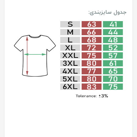
جدول سایزبندی: