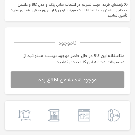
راهنمای خرید: جهت تسریع در انتخاب سایز، رنگ و مدل کالا و داشتن
انتخابی مطمئن تر، لطفا اطلاعات مورد نیازتان را از طریق بخش راهنمای سایت
تأمین نمایید.
ناموجود
متاسفانه این کالا در حال حاضر موجود نیست. می‍توانید از
محصولات مشابه این کالا دیدن نمایید
موجود شد به من اطلاع بده