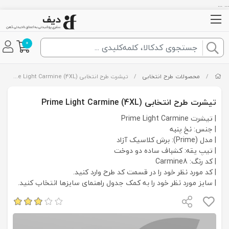
... ...
0
/
محصولات طرح انتخابی
/
تیشرت طرح انتخابی Prime Light Carmine (4XL)
تیشرت طرح انتخابی Prime Light Carmine (4XL)
| تیشرت Prime Light Carmine
| جنس: نخ پنبه
| مدل (Prime): برش کلاسیک آزاد
| تیپ یقه: کشباف ساده دو دوخت
| کد رنگ: Carmine8
| کد مورد نظر خود را در قسمت کد طرح وارد کنید.
| سایز مورد نظر خود را به کمک جدول راهنمای سایزها انتخاب کنید.