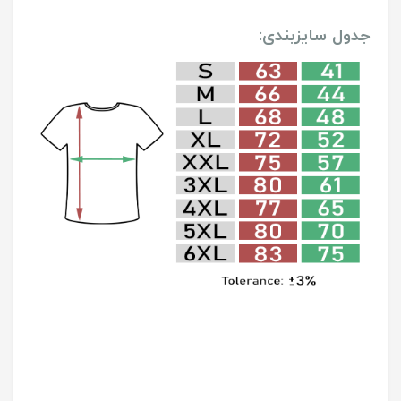
جدول سایزبندی: