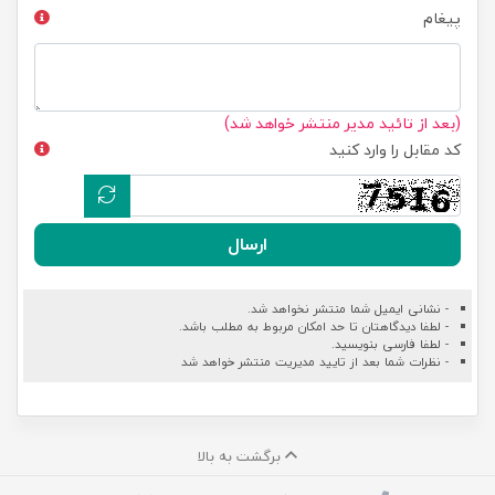
پیغام
(بعد از تائید مدیر منتشر خواهد شد)
کد مقابل را وارد کنید
ارسال
- نشانی ایمیل شما منتشر نخواهد شد.
- لطفا دیدگاهتان تا حد امکان مربوط به مطلب باشد.
- لطفا فارسی بنویسید.
- نظرات شما بعد از تایید مدیریت منتشر خواهد شد
برگشت به بالا