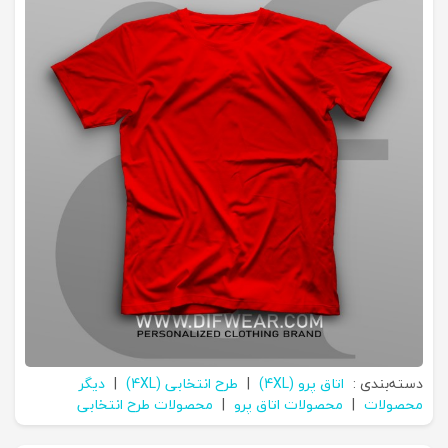
دسته‌بندی :
اتاق پرو (4XL)
|
طرح انتخابی (4XL)
|
دیگر
محصولات
|
محصولات اتاق پرو
|
محصولات طرح انتخابی