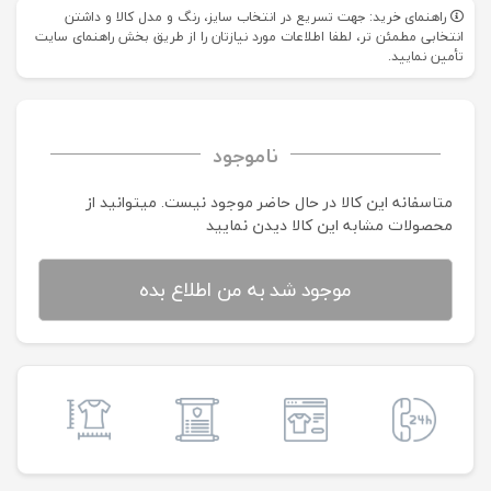
راهنمای خرید: جهت تسریع در انتخاب سایز، رنگ و مدل کالا و داشتن
انتخابی مطمئن تر، لطفا اطلاعات مورد نیازتان را از طریق بخش راهنمای سایت
تأمین نمایید.
ناموجود
متاسفانه این کالا در حال حاضر موجود نیست. می‍توانید از
محصولات مشابه این کالا دیدن نمایید
موجود شد به من اطلاع بده