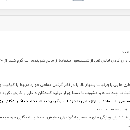
ئید.
 هایی باجزئیات بسیار بالا با در نظر گرفتن تمامی موارد مرتبط با کیفیت 
قات چند ساله و مشورت با بسیاری از تولید کنندگان داخلی و خارجی گروه دی
ی، استفاده از طرح هایی با جزئیات و کیفیت بالا، ایجاد حداکثر امکان بر
اپ های مخصوص دید.
افراد دارای ویژگی های منحصر به فرد برای نمایش، حفظ و ماندگاری هرچه بیشت