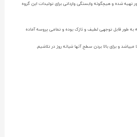
ور تهیه شده و هیچگونه وابستگی وارداتی برای تولیدات این گروه
به طور قابل توجهی لطیف و نازک بوده و تمامی پروسه آماده
باشد و برای بالا بردن سطح آنها شبانه روز در تلاشیم.