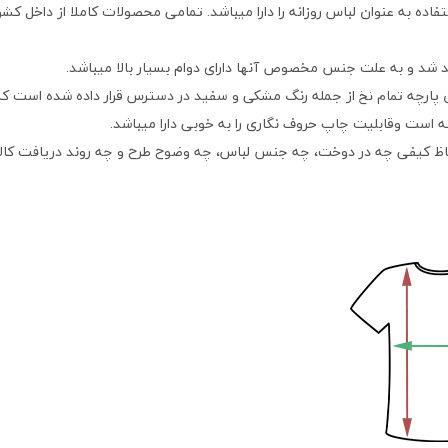
اده به عنوان لباس روزانه را دارا میباشد. تمامی محصولات کاملا از داخل کش
 شد و به علت جنس مخصوص آنها دارای دوام بسیار بالا میباشد.
ن پارچه
از جمله رنگ مشکی و سفید در دسترس قرار داده شده است که 
تمام نخ
ته است وقابلیت چاپ حروف نگاری را به خوبی دارا میباشد.
اظ کیفی چه در دوخت، چه جنس لباس، چه وضوح طرح و چه روند دریافت کالا می