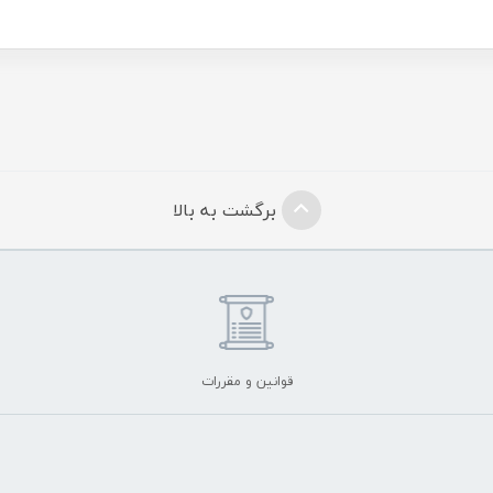
برگشت به بالا
قوانین و مقررات