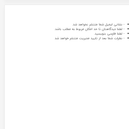
- نشانی ایمیل شما منتشر نخواهد شد.
- لطفا دیدگاهتان تا حد امکان مربوط به مطلب باشد.
- لطفا فارسی بنویسید.
- نظرات شما بعد از تایید مدیریت منتشر خواهد شد