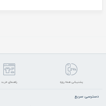
پشتیبانی همه روزه
راهنمای خرید
دسترسی سریع