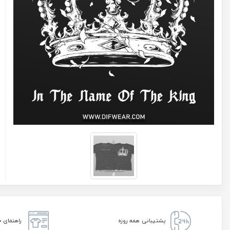
پشتیبانی همه روزه
راهنمای خ