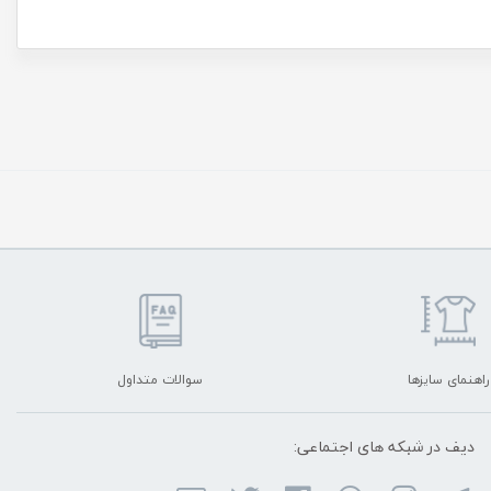
راهنمای سایزها
سوالات متداول
دیف در شبکه ‌های اجتماعی: