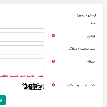
ارسال بازخورد
نام
ایمیل
وب سایت / وبلاگ
پیغام
(بعد از تائید مدیر منتشر خواهد
کد مقابل را وارد کنید
ار