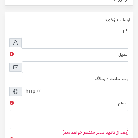
ارسال بازخورد
نام
ایمیل
وب سایت / وبلاگ
پیغام
(بعد از تائید مدیر منتشر خواهد شد)