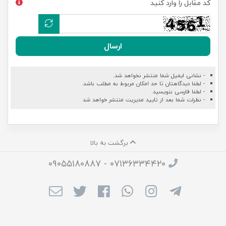
کد مقابل را وارد کنید
ارسال
- نشانی ایمیل شما منتشر نخواهد شد.
- لطفا دیدگاهتان تا حد امکان مربوط به مطلب باشد.
- لطفا فارسی بنویسید.
- نظرات شما بعد از تایید مدیریت منتشر خواهد شد
برگشت به بالا
۰۷۱۳۶۳۳۴۴۲۰ - ۰۹۰۵۵۱۸۰۸۸۷