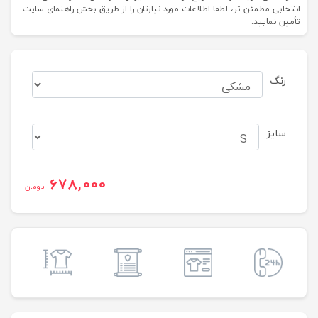
انتخابی مطمئن تر، لطفا اطلاعات مورد نیازتان را از طریق بخش راهنمای سایت
تأمین نمایید.
رنگ
سایز
678,000
تومان