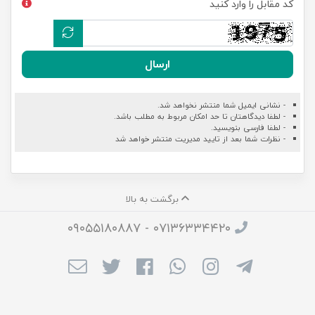
کد مقابل را وارد کنید
ارسال
- نشانی ایمیل شما منتشر نخواهد شد.
- لطفا دیدگاهتان تا حد امکان مربوط به مطلب باشد.
- لطفا فارسی بنویسید.
- نظرات شما بعد از تایید مدیریت منتشر خواهد شد
برگشت به بالا
۰۷۱۳۶۳۳۴۴۲۰ - ۰۹۰۵۵۱۸۰۸۸۷