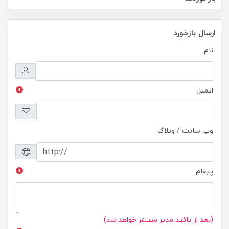
ارسال بازخورد
نام
ایمیل
وب سایت / وبلاگ
پیغام
(بعد از تائید مدیر منتشر خواهد شد)