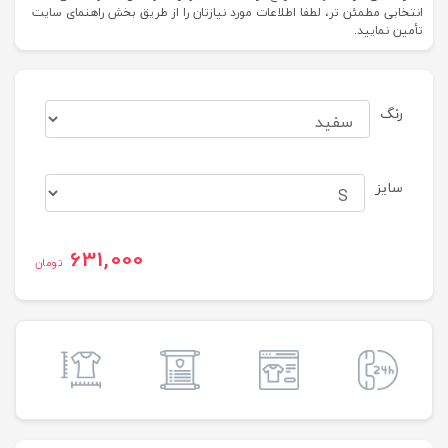
انتخابی مطمئن تر، لطفا اطلاعات مورد نیازتان را از طریق بخش راهنمای سایت
تأمین نمایید.
رنگ
سایز
631,000
تومان