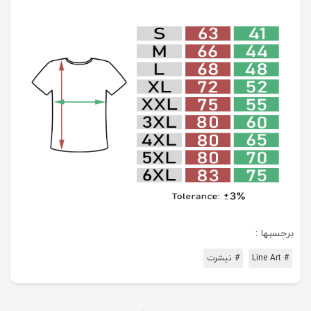
برچسبها :
# Line Art
# تیشرت