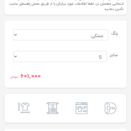
انتخابی مطمئن تر، لطفا اطلاعات مورد نیازتان را از طریق بخش راهنمای سایت
تأمین نمایید.
رنگ
سایز
601,000
تومان