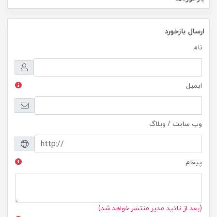
ارسال بازخورد
نام
ایمیل
وب سایت / وبلاگ
پیغام
(بعد از تائید مدیر منتشر خواهد شد)