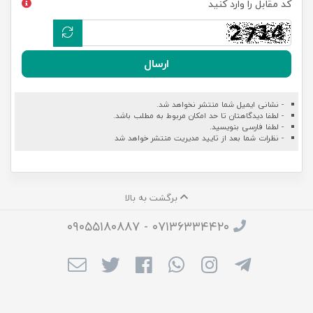
کد مقابل را وارد کنید
ارسال
- نشانی ایمیل شما منتشر نخواهد شد.
- لطفا دیدگاهتان تا حد امکان مربوط به مطلب باشد.
- لطفا فارسی بنویسید.
- نظرات شما بعد از تایید مدیریت منتشر خواهد شد
برگشت به بالا
۰۷۱۳۶۳۳۴۴۲۰ - ۰۹۰۵۵۱۸۰۸۸۷