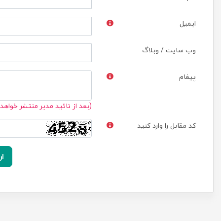
ایمیل
وب سایت / وبلاگ
پیغام
(بعد از تائید مدیر منتشر خواهد
کد مقابل را وارد کنید
ار