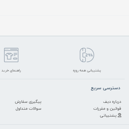
پشتیبانی همه روزه
راهنمای خرید
دسترسی سریع
درباره دیف
پیگیری سفارش
قوانین و مقررات
سوالات متداول
پشتیبانی