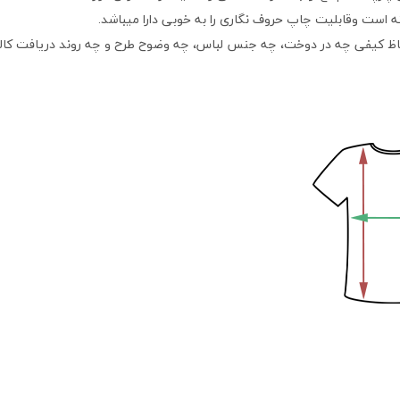
ته است وقابلیت چاپ حروف نگاری را به خوبی دارا میباشد.
اظ کیفی چه در دوخت، چه جنس لباس، چه وضوح طرح و چه روند دریافت کالا می