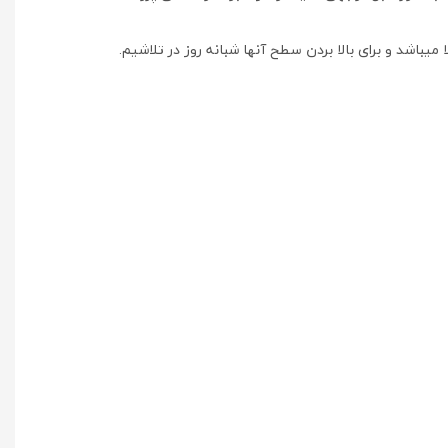
باشد و برای بالا بردن سطح آنها شبانه روز در تلاشیم.