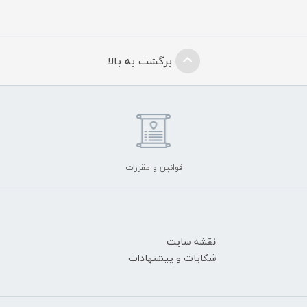
برگشت به بالا
قوانین و مقررات
نقشه سایت
شکایات و پیشنهادات