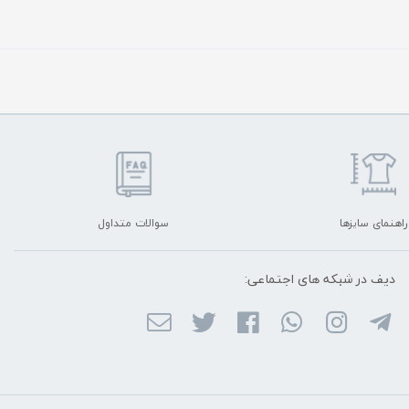
راهنمای سایزها
سوالات متداول
دیف در شبکه ‌های اجتماعی: