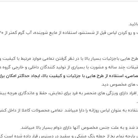
ئید.
 هایی باجزئیات بسیار بالا با در نظر گرفتن تمامی موارد مرتبط با کیفیت 
قات چند ساله و مشورت با بسیاری از تولید کنندگان داخلی و خارجی گروه دی
ی، استفاده از طرح هایی با جزئیات و کیفیت بالا، ایجاد حداکثر امکان بر
اپ های مخصوص دید.
افراد دارای ویژگی های منحصر به فرد برای نمایش، حفظ و ماندگاری هرچه بیشت
اده به عنوان لباس روزانه را دارا میباشد. تمامی محصولات کاملا از داخل کش
 شد و به علت جنس مخصوص آنها دارای دوام بسیار بالا میباشد.
ن پارچه
از جمله رنگ مشکی و سفید در دسترس قرار داده شده است که 
تمام نخ