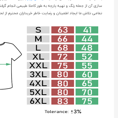
سازی آن از جمله رنگ و تهیه پارچه به طور کاملا طبیعی انجام گرف
تمامی تلاش ما ایجاد اطمینان و رضایت خاطر خریداران محترم از لح