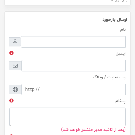
ارسال بازخورد
نام
ایمیل
وب سایت / وبلاگ
پیغام
(بعد از تائید مدیر منتشر خواهد شد)