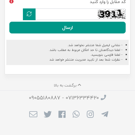
کد مقابل را وارد کنید
ارسال
- نشانی ایمیل شما منتشر نخواهد شد.
- لطفا دیدگاهتان تا حد امکان مربوط به مطلب باشد.
- لطفا فارسی بنویسید.
- نظرات شما بعد از تایید مدیریت منتشر خواهد شد
برگشت به بالا
۰۷۱۳۶۳۳۴۴۲۰ - ۰۹۰۵۵۱۸۰۸۸۷