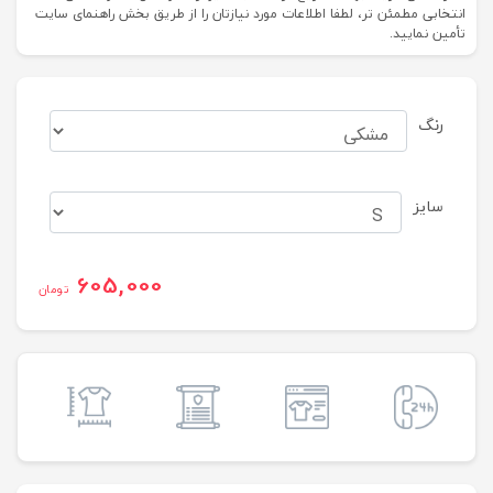
انتخابی مطمئن تر، لطفا اطلاعات مورد نیازتان را از طریق بخش راهنمای سایت
تأمین نمایید.
رنگ
سایز
605,000
تومان