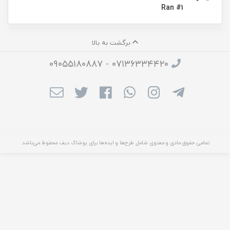
Ran #1
برگشت به بالا
۰۷۱۳۶۳۳۴۴۲۰ - ۰۹۰۵۵۱۸۰۸۸۷
تمامی حقوق مادی و معنوی شامل طرح‌ها و ایده‌ها برای پوشاک دیف محفوظ می‌باشد.