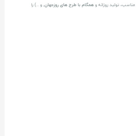
مناسب، تولید روزانه و
همگام با طرح های روزجهان
, و ...) را