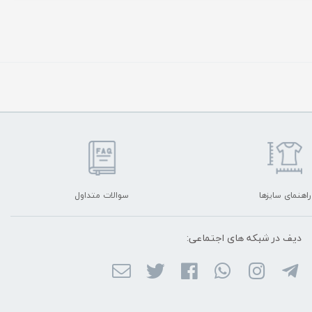
راهنمای سایزها
سوالات متداول
دیف در شبکه ‌های اجتماعی: