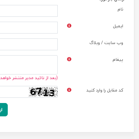
نام
ایمیل
وب سایت / وبلاگ
پیغام
(بعد از تائید مدیر منتشر خواهد
کد مقابل را وارد کنید
ار