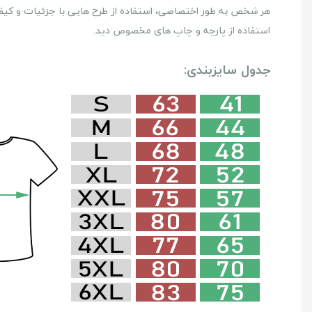
هر شخص به طور اختصاصی، استفاده از طرح هایی با جزئیات و کیفیت 
استفاده از پارچه و چاپ های مخصوص دید.
جدول سایزبندی: