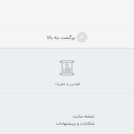
برگشت به بالا
قوانین و مقررات
نقشه سایت
شکایات و پیشنهادات