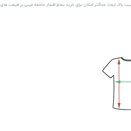
بالا، ایجاد حداکثر امکان برای خرید تمام اقشار جامعه مبنی بر قیمت های 