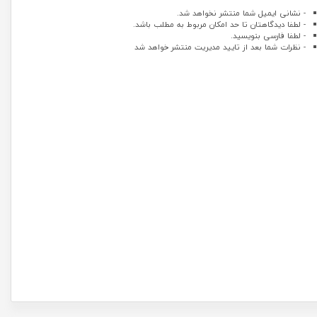
- نشانی ایمیل شما منتشر نخواهد شد.
- لطفا دیدگاهتان تا حد امکان مربوط به مطلب باشد.
- لطفا فارسی بنویسید.
- نظرات شما بعد از تایید مدیریت منتشر خواهد شد