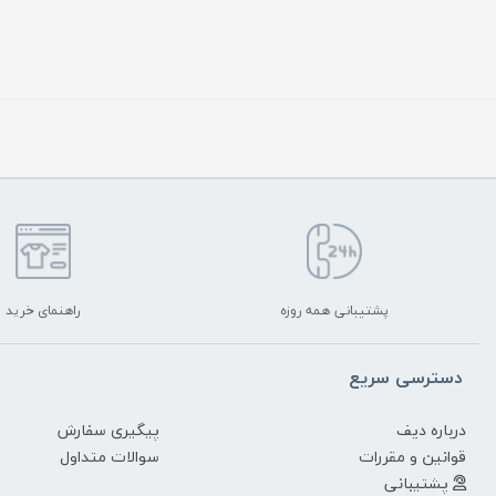
پشتیبانی همه روزه
راهنمای خرید
دسترسی سریع
درباره دیف
پیگیری سفارش
قوانین و مقررات
سوالات متداول
پشتیبانی