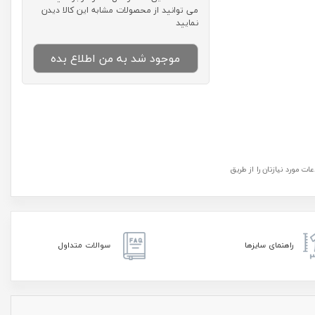
می توانید از محصولات مشابه این کالا دیدن
نمایید
موجود شد به من اطلاع بده
ت مورد نیازتان را از طریق
راهنمای سایزها
سوالات متداول