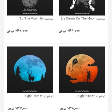
تیشرت Ice Cream On The Moon
تیشرت To The Moon #3
642,000
649,000
تومان
تومان
تیشرت Night Kite #2
تیشرت Night Deer #2
637,000
638,000
تومان
تومان