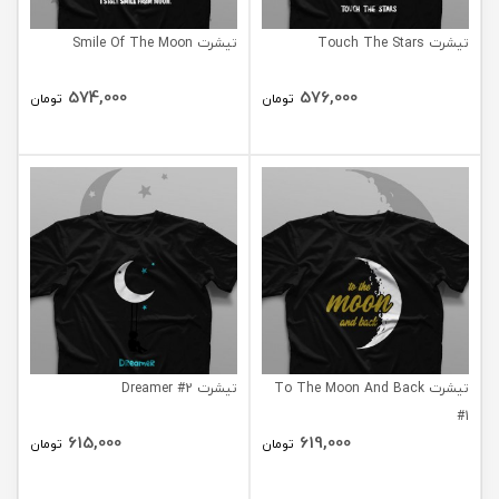
تیشرت Touch The Stars
تیشرت Smile Of The Moon
574,000
576,000
تومان
تومان
تیشرت To The Moon And Back
تیشرت Dreamer #2
#1
615,000
619,000
تومان
تومان