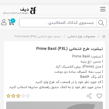
... ...
0
/
محصولات طرح انتخابی
/
تیشرت طرح انتخابی Prime Basil (4XL)
تیشرت طرح انتخابی Prime Basil (4XL)
| تیشرت Prime Basil
| جنس: نخ پنبه
| مدل (Prime): برش کلاسیک آزاد
| تیپ یقه: کشباف ساده دو دوخت
| کد رنگ: Basil6
| کد مورد نظر خود را در قسمت کد طرح وارد کنید.
| سایز مورد نظر خود را به کمک جدول راهنمای سایزها انتخاب کنید.