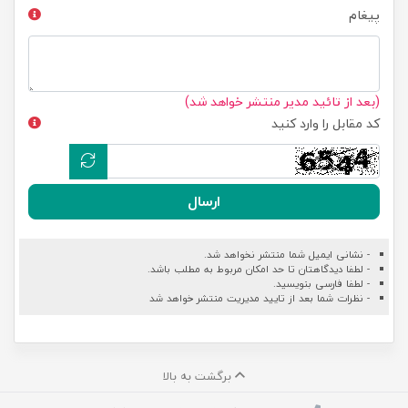
پیغام
(بعد از تائید مدیر منتشر خواهد شد)
کد مقابل را وارد کنید
ارسال
- نشانی ایمیل شما منتشر نخواهد شد.
- لطفا دیدگاهتان تا حد امکان مربوط به مطلب باشد.
- لطفا فارسی بنویسید.
- نظرات شما بعد از تایید مدیریت منتشر خواهد شد
برگشت به بالا