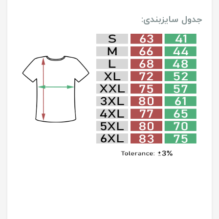
جدول سایزبندی: