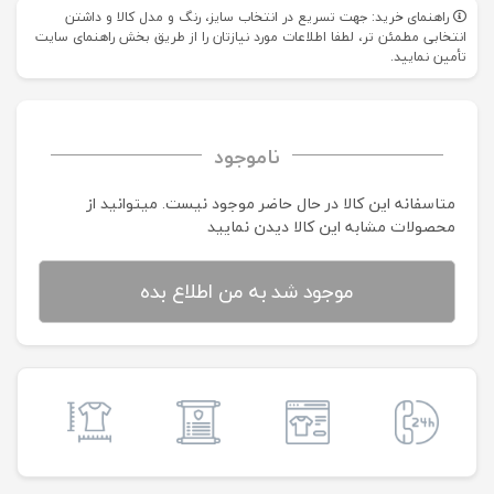
راهنمای خرید: جهت تسریع در انتخاب سایز، رنگ و مدل کالا و داشتن
انتخابی مطمئن تر، لطفا اطلاعات مورد نیازتان را از طریق بخش راهنمای سایت
تأمین نمایید.
ناموجود
متاسفانه این کالا در حال حاضر موجود نیست. می‍توانید از
محصولات مشابه این کالا دیدن نمایید
موجود شد به من اطلاع بده