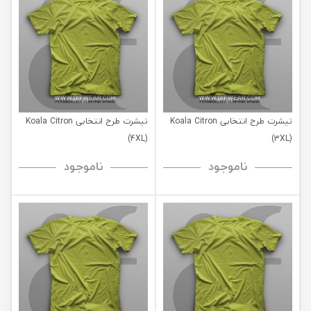
تیشرت طرح انتخابی Koala Citron
تیشرت طرح انتخابی Koala Citron
(4XL)
(3XL)
ناموجود
ناموجود