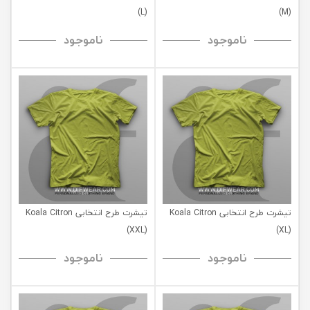
(L)
(M)
ناموجود
ناموجود
تیشرت طرح انتخابی Koala Citron
تیشرت طرح انتخابی Koala Citron
(XXL)
(XL)
ناموجود
ناموجود