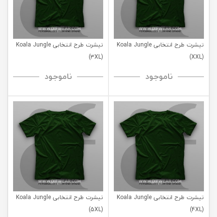
تیشرت طرح انتخابی Koala Jungle
تیشرت طرح انتخابی Koala Jungle
(3XL)
(XXL)
ناموجود
ناموجود
تیشرت طرح انتخابی Koala Jungle
تیشرت طرح انتخابی Koala Jungle
(5XL)
(4XL)