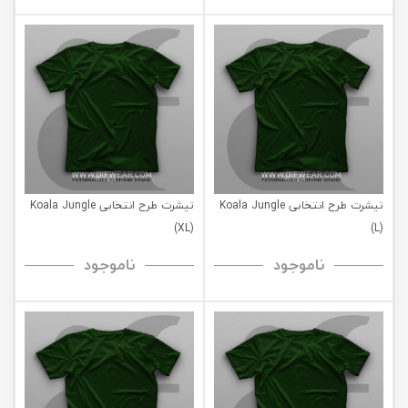
تیشرت طرح انتخابی Koala Jungle
تیشرت طرح انتخابی Koala Jungle
(XL)
(L)
ناموجود
ناموجود