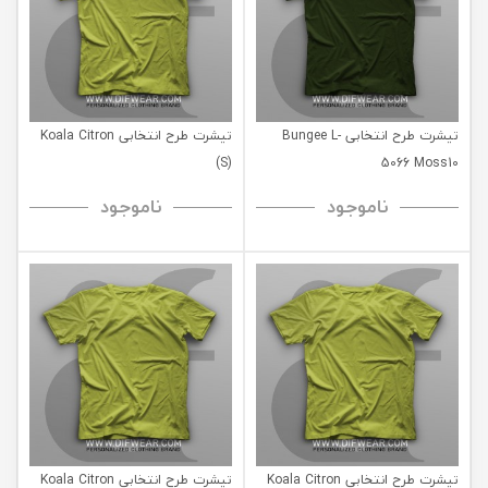
تیشرت طرح انتخابی Bungee L-
تیشرت طرح انتخابی Koala Citron
(S)
5066 Moss10
ناموجود
ناموجود
تیشرت طرح انتخابی Koala Citron
تیشرت طرح انتخابی Koala Citron