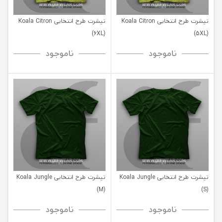
تیشرت طرح انتخابی Koala Citron
تیشرت طرح انتخابی Koala Citron
(6XL)
(5XL)
ناموجود
ناموجود
تیشرت طرح انتخابی Koala Jungle
تیشرت طرح انتخابی Koala Jungle
(M)
(S)
ناموجود
ناموجود