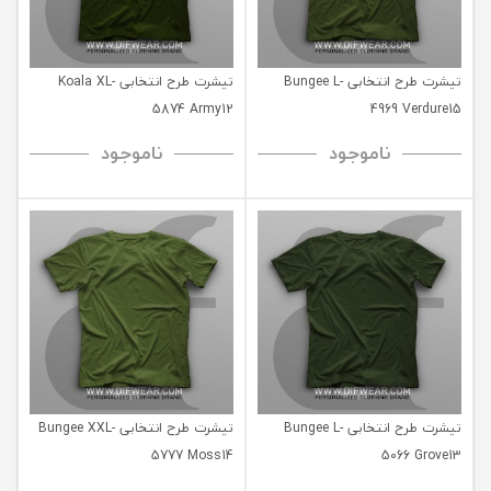
تیشرت طرح انتخابی Bungee L-
تیشرت طرح انتخابی Koala XL-
5874 Army12
4969 Verdure15
ناموجود
ناموجود
تیشرت طرح انتخابی Bungee L-
تیشرت طرح انتخابی Bungee XXL-
5777 Moss14
5066 Grove13