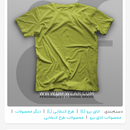
دسته‌بندی :
اتاق پرو (L)
|
طرح انتخابی (L)
|
دیگر محصولات
|
محصولات اتاق پرو
|
محصولات طرح انتخابی