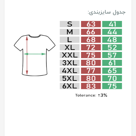
جدول سایزبندی: