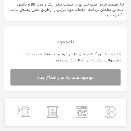
راهنمای خرید: جهت تسریع در انتخاب سایز، رنگ و مدل کالا و داشتن
انتخابی مطمئن تر، لطفا اطلاعات مورد نیازتان را از طریق بخش راهنمای سایت
تأمین نمایید.
ناموجود
متاسفانه این کالا در حال حاضر موجود نیست. می‍توانید از
محصولات مشابه این کالا دیدن نمایید
موجود شد به من اطلاع بده