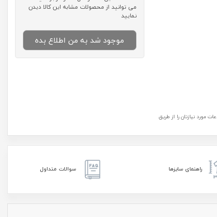
می توانید از محصولات مشابه این کالا دیدن
نمایید
موجود شد به من اطلاع بده
ت مورد نیازتان را از طریق
راهنمای سایزها
سوالات متداول