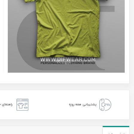
پشتیبانی همه روزه
راهنمای خ