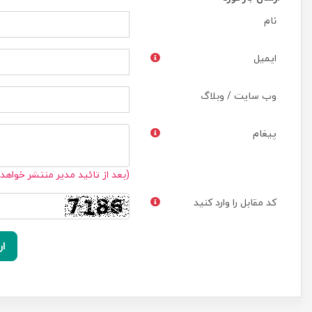
نام
ایمیل
وب سایت / وبلاگ
پیغام
(بعد از تائید مدیر منتشر خواهد
کد مقابل را وارد کنید
ار