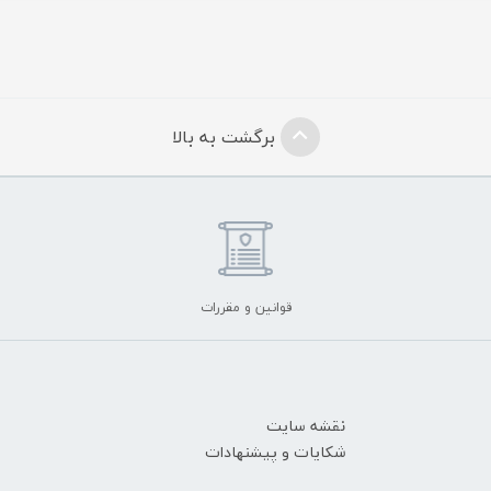
برگشت به بالا
قوانین و مقررات
نقشه سایت
شکایات و پیشنهادات