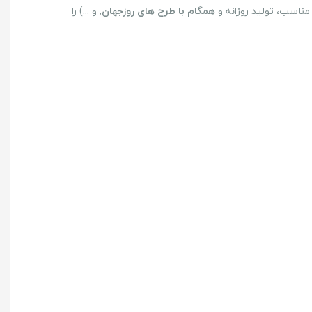
مناسب، تولید روزانه و
همگام با طرح های روزجهان
, و ...) را