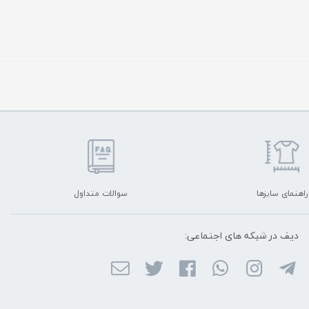
راهنمای سایزها
سوالات متداول
دیف در شبکه ‌های اجتماعی: