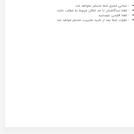
- نشانی ایمیل شما منتشر نخواهد شد.
- لطفا دیدگاهتان تا حد امکان مربوط به مطلب باشد.
- لطفا فارسی بنویسید.
- نظرات شما بعد از تایید مدیریت منتشر خواهد شد