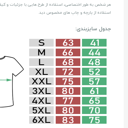
هر شخص به طور اختصاصی، استفاده از طرح هایی با جزئیات و کیفیت 
استفاده از پارچه و چاپ های مخصوص دید.
جدول سایزبندی: