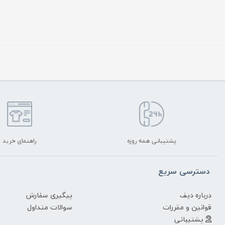
پشتیبانی همه روزه
راهنمای خرید
دسترسی سریع
درباره دیف
پیگیری سفارش
قوانین و مقررات
سوالات متداول
پشتیبانی