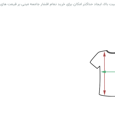
بالا، ایجاد حداکثر امکان برای خرید تمام اقشار جامعه مبنی بر قیمت های 