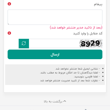
پیغام
(بعد از تائید مدیر منتشر خواهد شد)
کد مقابل را وارد کنید
ارسال
- نشانی ایمیل شما منتشر نخواهد شد.
- لطفا دیدگاهتان تا حد امکان مربوط به مطلب باشد.
- لطفا فارسی بنویسید.
- نظرات شما بعد از تایید مدیریت منتشر خواهد شد
برگشت به بالا