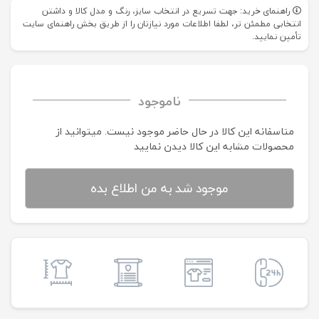
راهنمای خرید: جهت تسریع در انتخاب سایز، رنگ و مدل کالا و داشتن
انتخابی مطمئن تر، لطفا اطلاعات مورد نیازتان را از طریق بخش راهنمای سایت
تأمین نمایید.
ناموجود
متاسفانه این کالا در حال حاضر موجود نیست. می‍توانید از
محصولات مشابه این کالا دیدن نمایید
موجود شد به من اطلاع بده