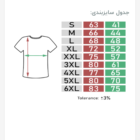
جدول سایزبندی: