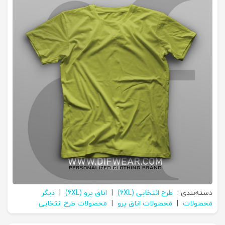
دسته‌بندی :
طرح انتخابی (6XL)
|
اتاق پرو (6XL)
|
دیگر
محصولات
|
محصولات اتاق پرو
|
محصولات طرح انتخابی