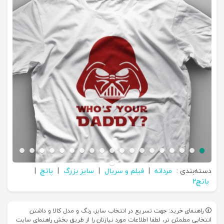
دسته‌بندی :
مردانه
|
فیلم و سریال
|
سایز بزرگ
|
پانچ
|
پانچ2
راهنمای خرید: جهت تسریع در انتخاب سایز، رنگ و مدل کالا و داشتن
انتخابی مطمئن تر، لطفا اطلاعات مورد نیازتان را از طریق بخش راهنمای سایت