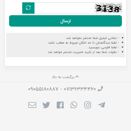
ارسال
- نشانی ایمیل شما منتشر نخواهد شد.
- لطفا دیدگاهتان تا حد امکان مربوط به مطلب باشد.
- لطفا فارسی بنویسید.
- نظرات شما بعد از تایید مدیریت منتشر خواهد شد
برگشت به بالا
۰۷۱۳۶۳۳۴۴۲۰ - ۰۹۰۵۵۱۸۰۸۸۷