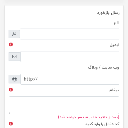
ارسال بازخورد
نام
ایمیل
وب سایت / وبلاگ
پیغام
(بعد از تائید مدیر منتشر خواهد شد)
کد مقابل را وارد کنید