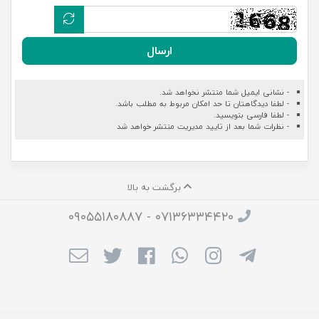
ارسال
- نشانی ایمیل شما منتشر نخواهد شد.
- لطفا دیدگاهتان تا حد امکان مربوط به مطلب باشد.
- لطفا فارسی بنویسید.
- نظرات شما بعد از تایید مدیریت منتشر خواهد شد
برگشت به بالا
۰۷۱۳۶۳۳۴۴۲۰ - ۰۹۰۵۵۱۸۰۸۸۷