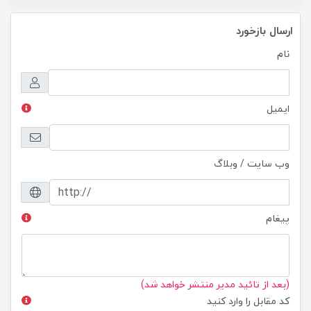
ارسال بازخورد
نام
ایمیل
وب سایت / وبلاگ
پیغام
(بعد از تائید مدیر منتشر خواهد شد)
کد مقابل را وارد کنید