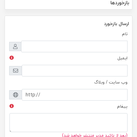
بازخوردها
ارسال بازخورد
نام
ایمیل
وب سایت / وبلاگ
پیغام
(بعد از تائید مدیر منتشر خواهد شد)