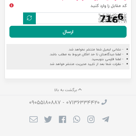
کد مقابل را وارد کنید
ارسال
- نشانی ایمیل شما منتشر نخواهد شد.
- لطفا دیدگاهتان تا حد امکان مربوط به مطلب باشد.
- لطفا فارسی بنویسید.
- نظرات شما بعد از تایید مدیریت منتشر خواهد شد
برگشت به بالا
۰۷۱۳۶۳۳۴۴۲۰ - ۰۹۰۵۵۱۸۰۸۸۷