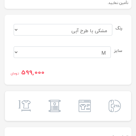
تأمین نمایید.
رنگ
سایز
599,000
تومان