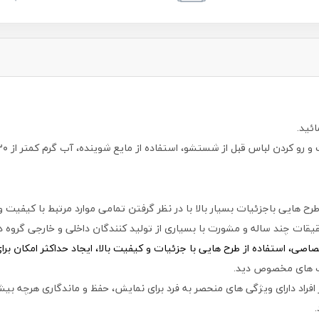
ئید.
 هایی باجزئیات بسیار بالا با در نظر گرفتن تمامی موارد مرتبط با کیفیت 
قات چند ساله و مشورت با بسیاری از تولید کنندگان داخلی و خارجی گروه دی
ی، استفاده از طرح هایی با جزئیات و کیفیت بالا، ایجاد حداکثر امکان بر
اپ های مخصوص دید.
افراد دارای ویژگی های منحصر به فرد برای نمایش، حفظ و ماندگاری هرچه بیشت