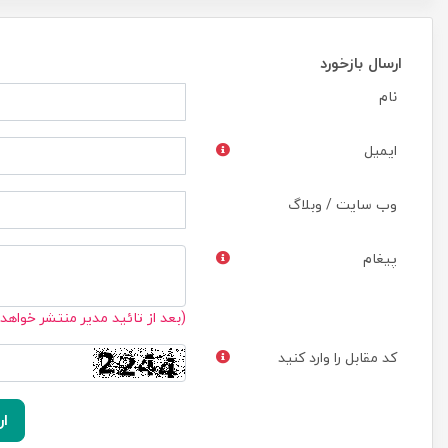
ارسال بازخورد
نام
ایمیل
وب سایت / وبلاگ
پیغام
(بعد از تائید مدیر منتشر خواهد
کد مقابل را وارد کنید
ار