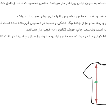
اده به عنوان لباس روزانه را دارا میباشد. تمامی محصولات کاملا از داخل کش
 شد و به علت جنس مخصوص آنها دارای دوام بسیار بالا میباشد.
ن پارچه
از جمله رنگ مشکی و سفید در دسترس قرار داده شده است که 
تمام نخ
ته است وقابلیت چاپ حروف نگاری را به خوبی دارا میباشد.
اظ کیفی چه در دوخت، چه جنس لباس، چه وضوح طرح و چه روند دریافت کالا می