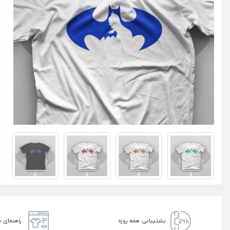
پشتیبانی همه روزه
راهنمای خ