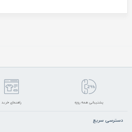
پشتیبانی همه روزه
راهنمای خرید
دسترسی سریع