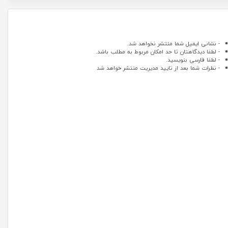
- نشانی ایمیل شما منتشر نخواهد شد.
- لطفا دیدگاهتان تا حد امکان مربوط به مطلب باشد.
- لطفا فارسی بنویسید.
- نظرات شما بعد از تایید مدیریت منتشر خواهد شد