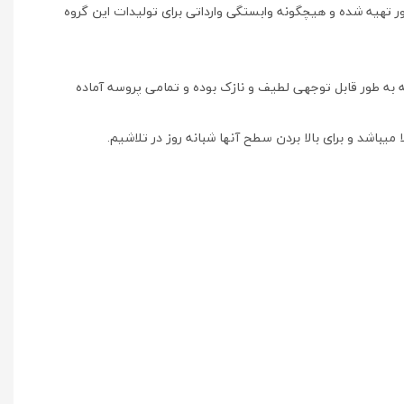
ور تهیه شده و هیچگونه وابستگی وارداتی برای تولیدات این گروه
به طور قابل توجهی لطیف و نازک بوده و تمامی پروسه آماده
باشد و برای بالا بردن سطح آنها شبانه روز در تلاشیم.