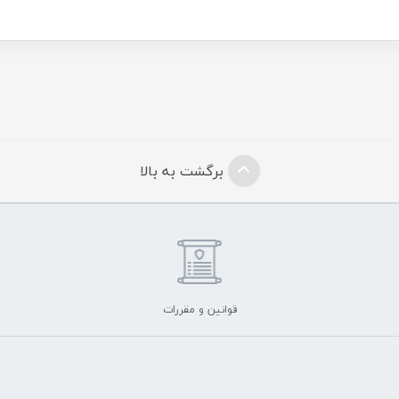
برگشت به بالا
قوانین و مقررات