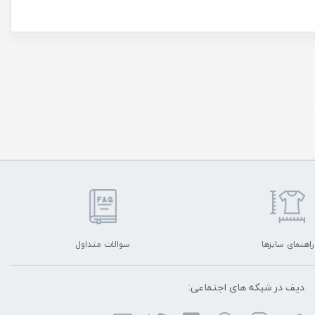
راهنمای سایزها
سوالات متداول
دیف در شبکه ‌های اجتماعی: