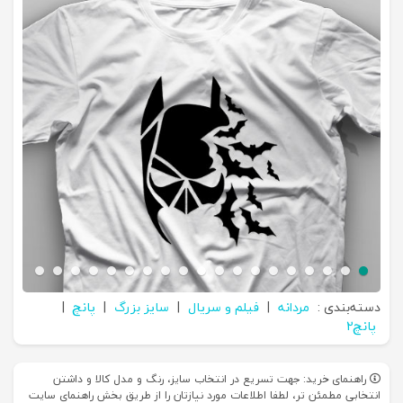
دسته‌بندی :
مردانه
|
فیلم و سریال
|
سایز بزرگ
|
پانچ
|
پانچ2
راهنمای خرید: جهت تسریع در انتخاب سایز، رنگ و مدل کالا و داشتن
انتخابی مطمئن تر، لطفا اطلاعات مورد نیازتان را از طریق بخش راهنمای سایت