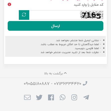
کد مقابل را وارد کنید
ارسال
- نشانی ایمیل شما منتشر نخواهد شد.
- لطفا دیدگاهتان تا حد امکان مربوط به مطلب باشد.
- لطفا فارسی بنویسید.
- نظرات شما بعد از تایید مدیریت منتشر خواهد شد
برگشت به بالا
۰۷۱۳۶۳۳۴۴۲۰ - ۰۹۰۵۵۱۸۰۸۸۷