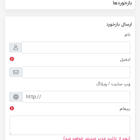
بازخوردها
ارسال بازخورد
نام
ایمیل
وب سایت / وبلاگ
پیغام
(بعد از تائید مدیر منتشر خواهد شد)