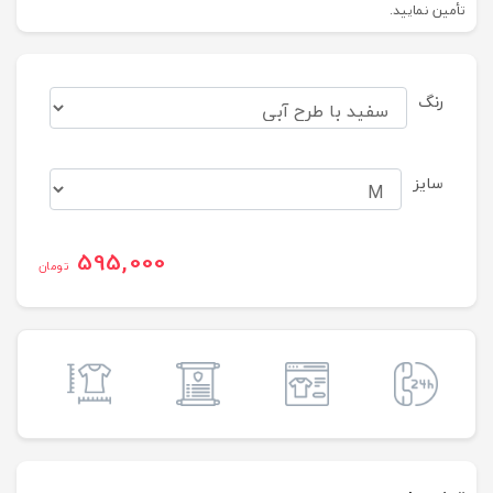
تأمین نمایید.
رنگ
سایز
595,000
تومان