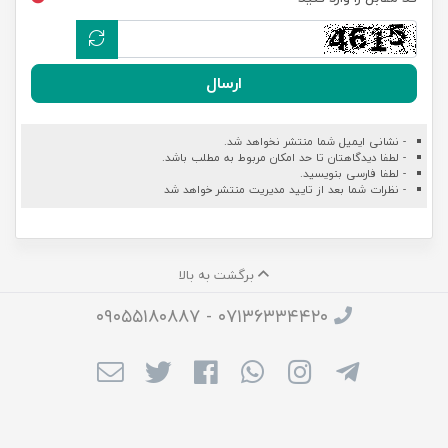
ارسال
- نشانی ایمیل شما منتشر نخواهد شد.
- لطفا دیدگاهتان تا حد امکان مربوط به مطلب باشد.
- لطفا فارسی بنویسید.
- نظرات شما بعد از تایید مدیریت منتشر خواهد شد
برگشت به بالا
۰۷۱۳۶۳۳۴۴۲۰ - ۰۹۰۵۵۱۸۰۸۸۷