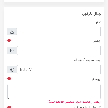
ارسال بازخورد
نام
ایمیل
وب سایت / وبلاگ
پیغام
(بعد از تائید مدیر منتشر خواهد شد)
کد مقابل را وارد کنید