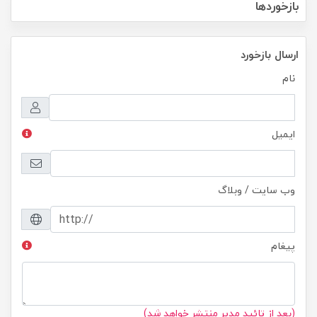
بازخوردها
ارسال بازخورد
نام
ایمیل
وب سایت / وبلاگ
پیغام
(بعد از تائید مدیر منتشر خواهد شد)