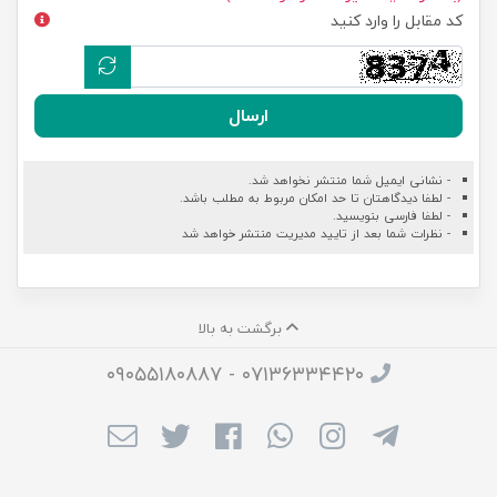
کد مقابل را وارد کنید
ارسال
- نشانی ایمیل شما منتشر نخواهد شد.
- لطفا دیدگاهتان تا حد امکان مربوط به مطلب باشد.
- لطفا فارسی بنویسید.
- نظرات شما بعد از تایید مدیریت منتشر خواهد شد
برگشت به بالا
۰۷۱۳۶۳۳۴۴۲۰ - ۰۹۰۵۵۱۸۰۸۸۷