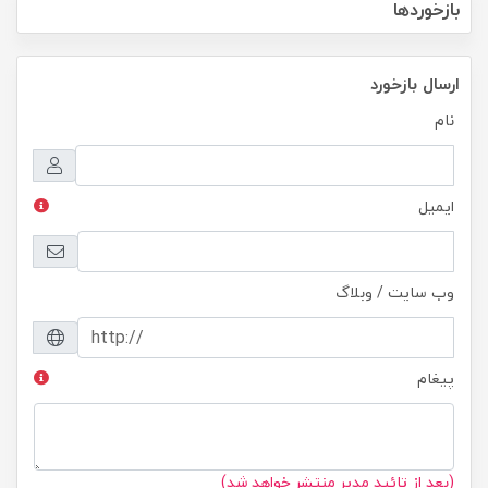
بازخوردها
ارسال بازخورد
نام
ایمیل
وب سایت / وبلاگ
پیغام
(بعد از تائید مدیر منتشر خواهد شد)