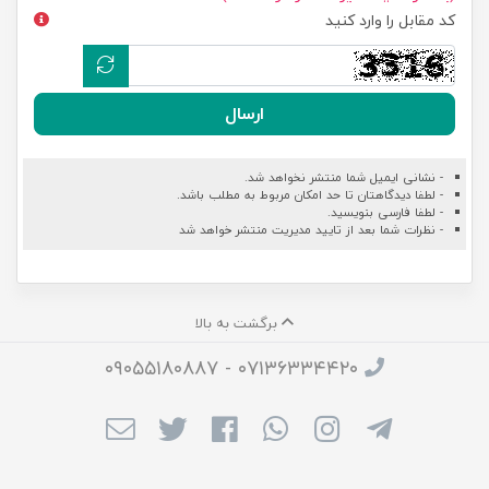
کد مقابل را وارد کنید
ارسال
- نشانی ایمیل شما منتشر نخواهد شد.
- لطفا دیدگاهتان تا حد امکان مربوط به مطلب باشد.
- لطفا فارسی بنویسید.
- نظرات شما بعد از تایید مدیریت منتشر خواهد شد
برگشت به بالا
۰۷۱۳۶۳۳۴۴۲۰ - ۰۹۰۵۵۱۸۰۸۸۷