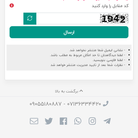
کد مقابل را وارد کنید
ارسال
- نشانی ایمیل شما منتشر نخواهد شد.
- لطفا دیدگاهتان تا حد امکان مربوط به مطلب باشد.
- لطفا فارسی بنویسید.
- نظرات شما بعد از تایید مدیریت منتشر خواهد شد
برگشت به بالا
۰۷۱۳۶۳۳۴۴۲۰ - ۰۹۰۵۵۱۸۰۸۸۷