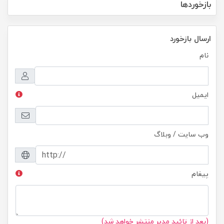
بازخوردها
ارسال بازخورد
نام
ایمیل
وب سایت / وبلاگ
پیغام
(بعد از تائید مدیر منتشر خواهد شد)