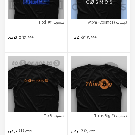
تیشرت Atom (Cosmos)
تیشرت Hodl #2
596,000
597,000
تومان
تومان
تیشرت Think Big #1
تیشرت To B
616,000
616,000
تومان
تومان