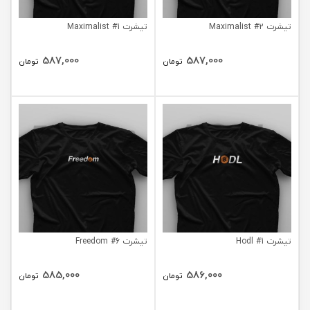
تیشرت Maximalist #2
تیشرت Maximalist #1
587,000
587,000
تومان
تومان
تیشرت Hodl #1
تیشرت Freedom #6
585,000
586,000
تومان
تومان