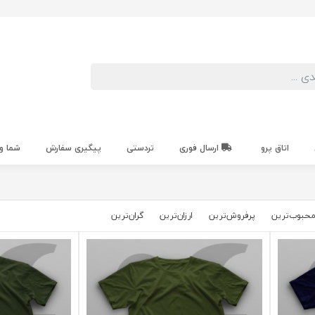
اتاق پرو
ارسال فوری
تردستی
پیگیری سفارش
شما و
حبوب‌‌ترین
پرفروش‌ترین
ارزان‌ترین
گران‌ترین