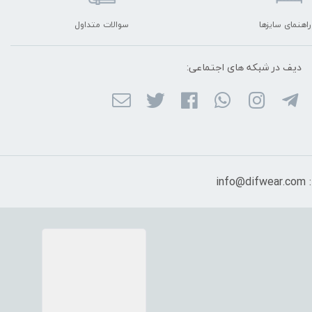
راهنمای سایزها
سوالات متداول
دیف در شبکه ‌های اجتماعی:
in