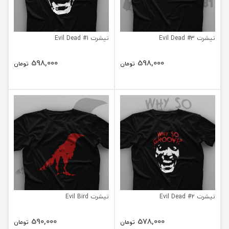
تیشرت Evil Dead #3
تیشرت Evil Dead #1
598,000
598,000
تومان
تومان
تیشرت Evil Dead #2
تیشرت Evil Bird
590,000
578,000
تومان
تومان