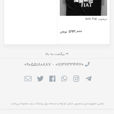
تیشرت Anti Fiat
593,000
تومان
برگشت به بالا
۰۷۱۳۶۳۳۴۴۲۰ - ۰۹۰۵۵۱۸۰۸۸۷
تمامی حقوق مادی و معنوی شامل طرح‌ها و ایده‌ها برای پوشاک دیف محفوظ می‌باشد.