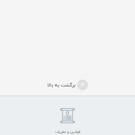
برگشت به بالا
قوانین و مقررات