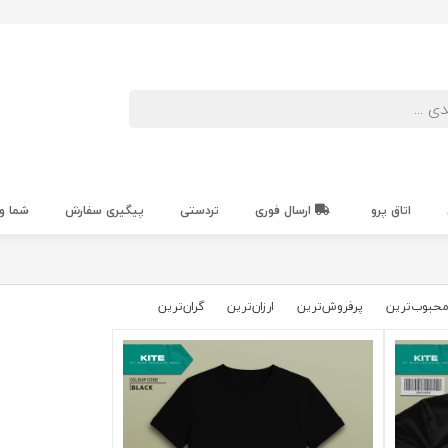
اتاق پرو
ارسال فوری
تردستی
پیگیری سفارش
شما و
حبوب‌‌ترین
پرفروش‌ترین
ارزان‌ترین
گران‌ترین