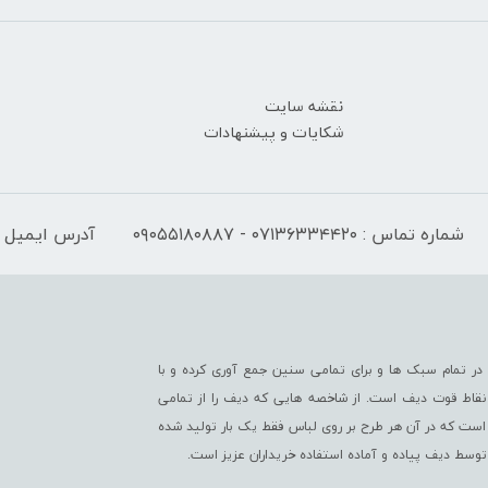
نقشه سایت
شکایات و پیشنهادات
شماره تماس : ۰۷۱۳۶۳۳۴۴۲۰ - ۰۹۰۵۵۱۸۰۸۸۷
آدرس ایمیل : fo@difwear.com
ر تمام سبک ها و برای تمامی سنین جمع آوری کرده و با
از نقاط قوت دیف است. از شاخصه هایی که دیف را از تمامی
است که در آن هر طرح بر روی لباس فقط یک بار تولید شده
 توسط دیف پیاده و آماده استفاده خریداران عزیز است.