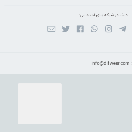
دیف در شبکه ‌های اجتماعی:
in