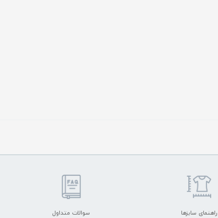
راهنمای سایزها
سوالات متداول