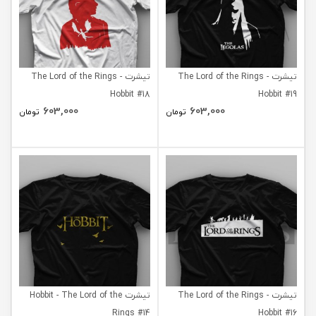
تیشرت The Lord of the Rings -
تیشرت The Lord of the Rings -
Hobbit #18
Hobbit #19
603,000
603,000
تومان
تومان
تیشرت The Lord of the Rings -
تیشرت Hobbit - The Lord of the
Rings #14
Hobbit #16