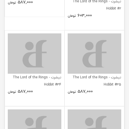
تیشرت The Lord of the Rings -
تیشرت The Lord of the Rings -
Hobbit #36
Hobbit #2
587,000
603,000
تومان
تومان
تیشرت The Lord of the Rings -
تیشرت The Lord of the Rings -
Hobbit #34
Hobbit #35
587,000
587,000
تومان
تومان