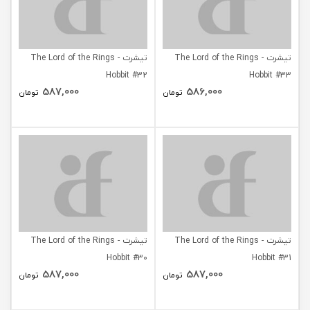
تیشرت The Lord of the Rings -
تیشرت The Lord of the Rings -
Hobbit #32
Hobbit #33
587,000
586,000
تومان
تومان
تیشرت The Lord of the Rings -
تیشرت The Lord of the Rings -
Hobbit #30
Hobbit #31
587,000
587,000
تومان
تومان