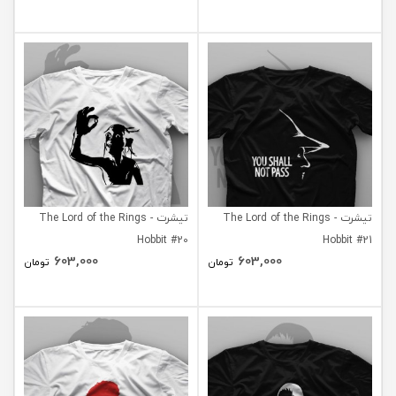
تیشرت The Lord of the Rings -
تیشرت The Lord of the Rings -
Hobbit #20
Hobbit #21
603,000
603,000
تومان
تومان