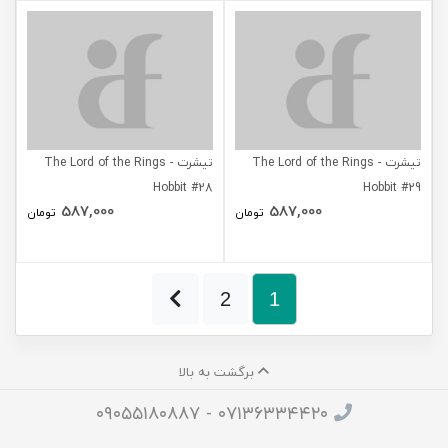
تیشرت The Lord of the Rings -
تیشرت The Lord of the Rings -
Hobbit #28
Hobbit #29
587,000
587,000
تومان
تومان
2
1
برگشت به بالا
۰۷۱۳۶۳۳۴۴۲۰ - ۰۹۰۵۵۱۸۰۸۸۷