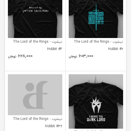
تیشرت The Lord of the Rings -
تیشرت The Lord of the Rings -
Hobbit #4
Hobbit #6
628,000
603,000
تومان
تومان