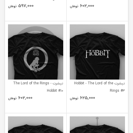
597,000
602,000
تومان
تومان
تیشرت Hobbit - The Lord of the
تیشرت The Lord of the Rings -
Hobbit #10
Rings #3
602,000
625,000
تومان
تومان