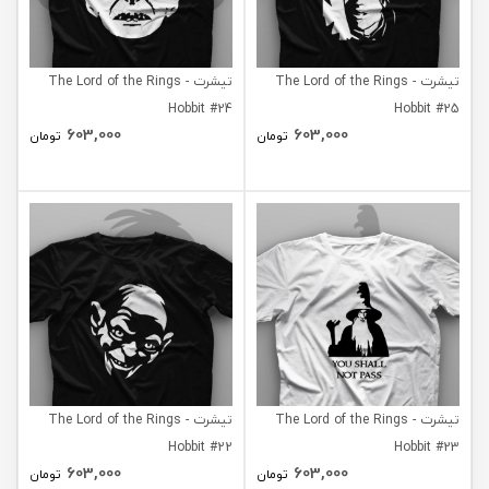
تیشرت The Lord of the Rings -
تیشرت The Lord of the Rings -
Hobbit #24
Hobbit #25
603,000
603,000
تومان
تومان
تیشرت The Lord of the Rings -
تیشرت The Lord of the Rings -
Hobbit #22
Hobbit #23
603,000
603,000
تومان
تومان