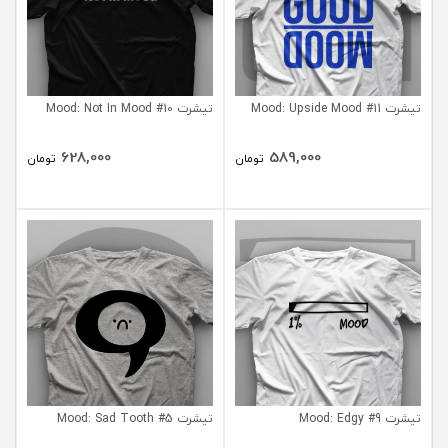
تیشرت Mood: Upside Mood #11
تیشرت Mood: Not In Mood #10
628,000
589,000
تومان
تومان
تیشرت Mood: Edgy #9
تیشرت Mood: Sad Tooth #5