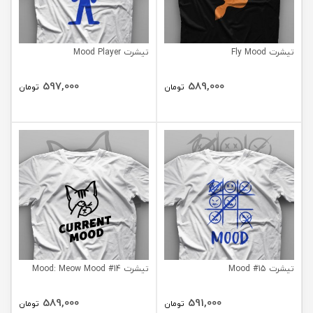
تیشرت Fly Mood
تیشرت Mood Player
597,000
589,000
تومان
تومان
تیشرت Mood #15
تیشرت Mood: Meow Mood #14
589,000
591,000
تومان
تومان