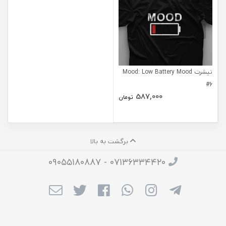
تیشرت Mood: Low Battery Mood
#6
587,000
تومان
برگشت به بالا
۰۷۱۳۶۳۳۴۴۲۰ - ۰۹۰۵۵۱۸۰۸۸۷