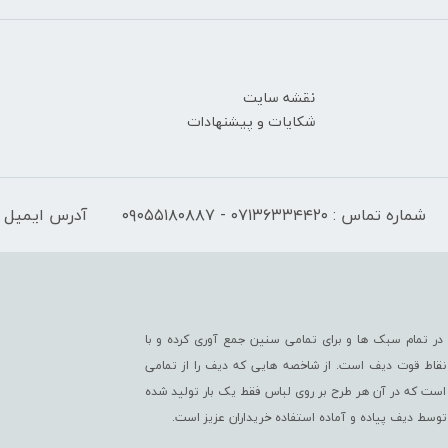
نقشه سایت
شکایات و پیشنهادات
شماره تماس : ۰۷۱۳۶۳۳۴۴۲۰ - ۰۹۰۵۵۱۸۰۸۸۷
آدرس ایمیل : fo@difwear.com
ر تمام سبک ها و برای تمامی سنین جمع آوری کرده و با
از نقاط قوت دیف است. از شاخصه هایی که دیف را از تمامی
است که در آن هر طرح بر روی لباس فقط یک بار تولید شده
 توسط دیف پیاده و آماده استفاده خریداران عزیز است.