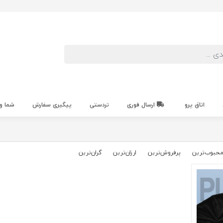
اتاق پرو
ارسال فوری
تردستی
پیگیری سفارش
شما و
حبوب‌‌ترین
پرفروش‌ترین
ارزان‌ترین
گران‌ترین