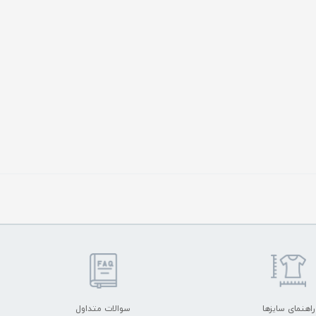
راهنمای سایزها
سوالات متداول