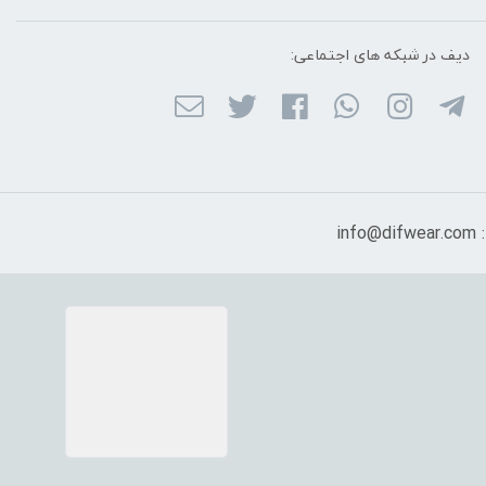
دیف در شبکه ‌های اجتماعی:
in