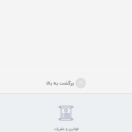
برگشت به بالا
قوانین و مقررات