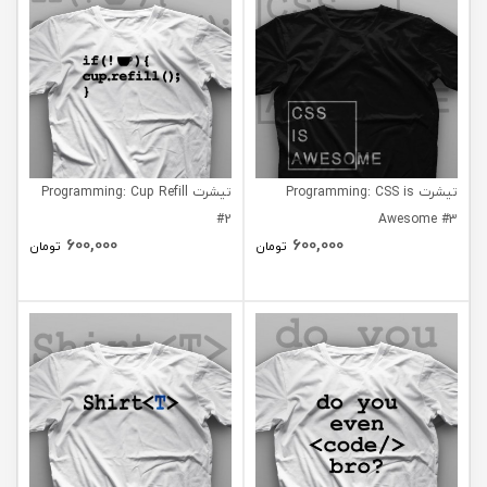
تیشرت Programming: CSS is
تیشرت Programming: Cup Refill
#2
Awesome #3
600,000
600,000
تومان
تومان