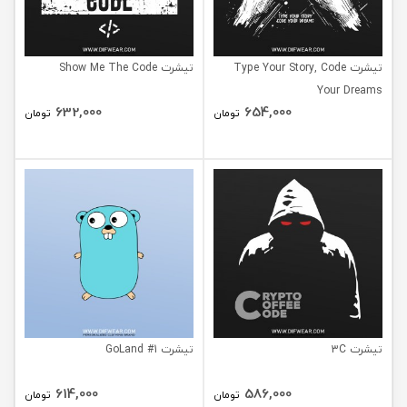
تیشرت Type Your Story, Code
تیشرت Show Me The Code
Your Dreams
632,000
654,000
تومان
تومان
تیشرت 3C
تیشرت GoLand #1
614,000
586,000
تومان
تومان