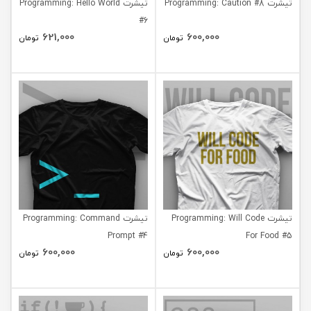
تیشرت Programming: Caution #8
تیشرت Programming: Hello World
#6
621,000
600,000
تومان
تومان
تیشرت Programming: Will Code
تیشرت Programming: Command
Prompt #4
For Food #5
600,000
600,000
تومان
تومان