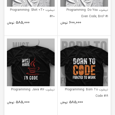
تیشرت Programming: Do You
تیشرت Programming: Shirt <T>
#20
Even Code, Bro? #1
585,000
600,000
تومان
تومان
تیشرت Programming: Born To
تیشرت Programming: Java #16
Code #19
585,000
585,000
تومان
تومان