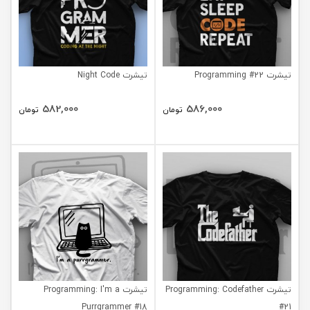
تیشرت Programming #22
تیشرت Night Code
582,000
586,000
تومان
تومان
تیشرت Programming: Codefather
تیشرت Programming: I'm a
Purrgrammer #18
#21