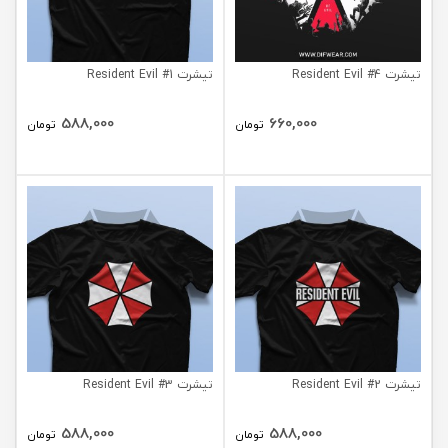
تیشرت Resident Evil #4
تیشرت Resident Evil #1
588,000
660,000
تومان
تومان
تیشرت Resident Evil #2
تیشرت Resident Evil #3
588,000
588,000
تومان
تومان