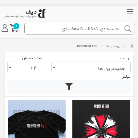
... ...
0
/
برچسب‌ها
/
Resident Evil
ترتیب
تعداد نمایش
فیلتر