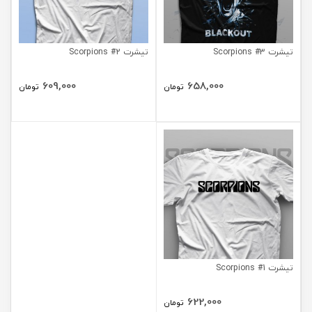
تیشرت Scorpions #3
تیشرت Scorpions #2
609,000
658,000
تومان
تومان
تیشرت Scorpions #1
622,000
تومان