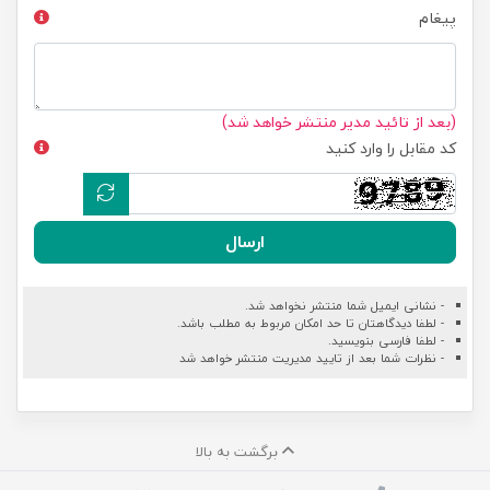
پیغام
(بعد از تائید مدیر منتشر خواهد شد)
کد مقابل را وارد کنید
ارسال
- نشانی ایمیل شما منتشر نخواهد شد.
- لطفا دیدگاهتان تا حد امکان مربوط به مطلب باشد.
- لطفا فارسی بنویسید.
- نظرات شما بعد از تایید مدیریت منتشر خواهد شد
برگشت به بالا