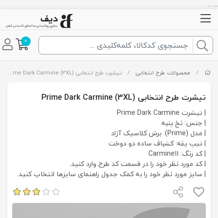
... ...
0
/
محصولات طرح انتخابی
/
تیشرت طرح انتخابی Prime Dark Carmine (3XL)
تیشرت طرح انتخابی Prime Dark Carmine (3XL)
| تیشرت Prime Dark Carmine
| جنس: نخ پنبه
| مدل (Prime): برش کلاسیک آزاد
| تیپ یقه: کشباف ساده دو دوخت
| کد رنگ: Carmine11
| کد مورد نظر خود را در قسمت کد طرح وارد کنید.
| سایز مورد نظر خود را به کمک جدول راهنمای سایزها انتخاب کنید.