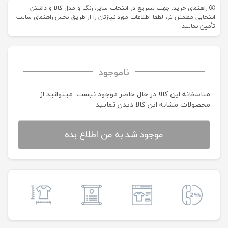
راهنمای خرید: جهت تسریع در انتخاب سایز، رنگ و مدل کالا و داشتن
انتخابی مطمئن تر، لطفا اطلاعات مورد نیازتان را از طریق بخش راهنمای سایت
تأمین نمایید.
ناموجود
متاسفانه این کالا در حال حاضر موجود نیست. می‍توانید از
محصولات مشابه این کالا دیدن نمایید
موجود شد به من اطلاع بده