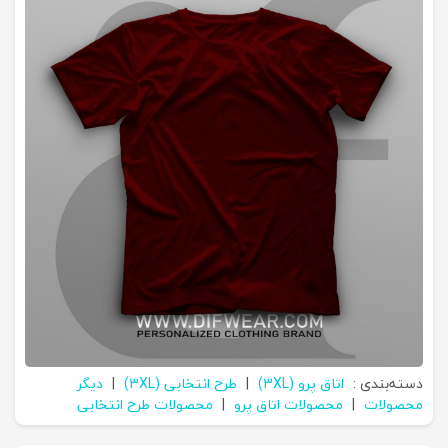
دسته‌بندی :
اتاق پرو (3XL)
|
طرح انتخابی (3XL)
|
دیگر
محصولات
|
محصولات اتاق پرو
|
محصولات طرح انتخابی