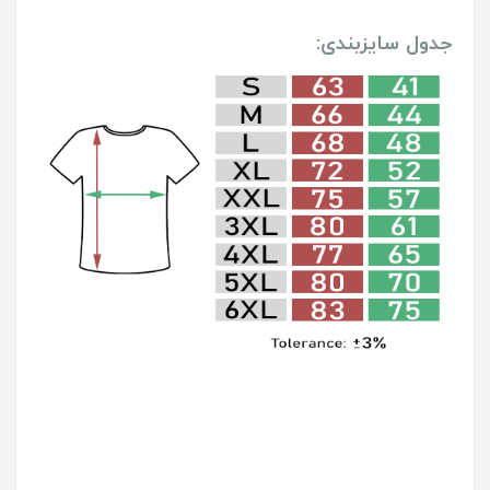
جدول سایزبندی: