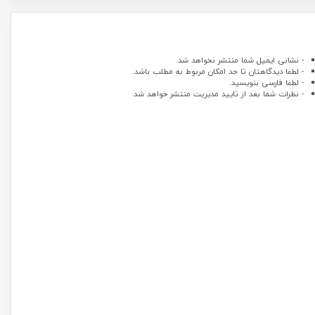
- نشانی ایمیل شما منتشر نخواهد شد.
- لطفا دیدگاهتان تا حد امکان مربوط به مطلب باشد.
- لطفا فارسی بنویسید.
- نظرات شما بعد از تایید مدیریت منتشر خواهد شد