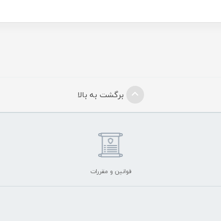
برگشت به بالا
قوانین و مقررات