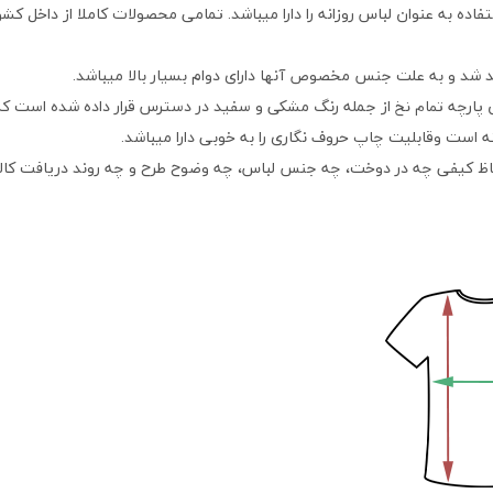
اده به عنوان لباس روزانه را دارا میباشد. تمامی محصولات کاملا از داخل کش
 شد و به علت جنس مخصوص آنها دارای دوام بسیار بالا میباشد.
ن پارچه
از جمله رنگ مشکی و سفید در دسترس قرار داده شده است که 
تمام نخ
ته است وقابلیت چاپ حروف نگاری را به خوبی دارا میباشد.
اظ کیفی چه در دوخت، چه جنس لباس، چه وضوح طرح و چه روند دریافت کالا می