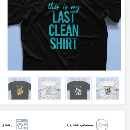
پشتیبانی همه روزه
راهنمای خ