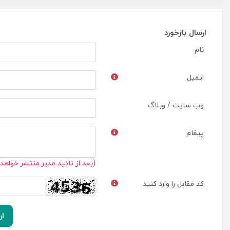
ارسال بازخورد
نام
ایمیل
وب سایت / وبلاگ
پیغام
(بعد از تائید مدیر منتشر خواهد
کد مقابل را وارد کنید
ار