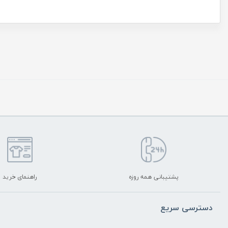
پشتیبانی همه روزه
راهنمای خرید
دسترسی سریع