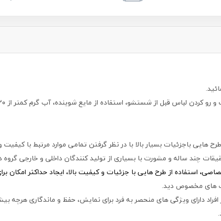
ئید.
 هایی باجزئیات بسیار بالا با در نظر گرفتن تمامی موارد مرتبط با کیفیت 
قات چند ساله و مشورت با بسیاری از تولید کنندگان داخلی و خارجی گروه دی
ی، استفاده از طرح هایی با جزئیات و کیفیت بالا، ایجاد حداکثر امکان بر
اپ های مخصوص دید.
افراد دارای ویژگی های منحصر به فرد برای نمایش، حفظ و ماندگاری هرچه بیشت