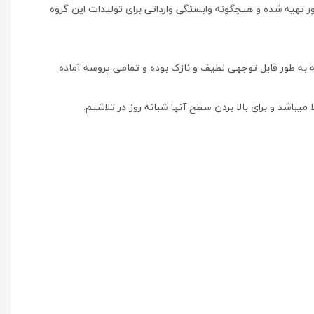
ور تهیه شده و هیچگونه وابستگی وارداتی برای تولیدات این گروه
به طور قابل توجهی لطیف و نازک بوده و تمامی پروسه آماده
باشد و برای بالا بردن سطح آنها شبانه روز در تلاشیم.