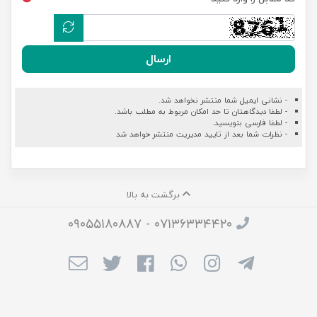
ارسال
- نشانی ایمیل شما منتشر نخواهد شد.
- لطفا دیدگاهتان تا حد امکان مربوط به مطلب باشد.
- لطفا فارسی بنویسید.
- نظرات شما بعد از تایید مدیریت منتشر خواهد شد
برگشت به بالا
۰۷۱۳۶۳۳۴۴۲۰ - ۰۹۰۵۵۱۸۰۸۸۷