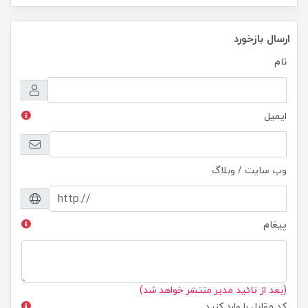
ارسال بازخورد
نام
ایمیل
وب سایت / وبلاگ
پیغام
(بعد از تائید مدیر منتشر خواهد شد)
کد مقابل را وارد کنید