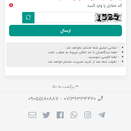
کد مقابل را وارد کنید
ارسال
- نشانی ایمیل شما منتشر نخواهد شد.
- لطفا دیدگاهتان تا حد امکان مربوط به مطلب باشد.
- لطفا فارسی بنویسید.
- نظرات شما بعد از تایید مدیریت منتشر خواهد شد
برگشت به بالا
۰۷۱۳۶۳۳۴۴۲۰ - ۰۹۰۵۵۱۸۰۸۸۷