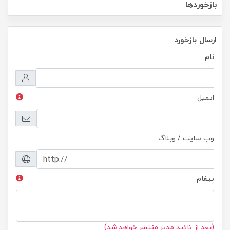
بازخوردها
ارسال بازخورد
نام
ایمیل
وب سایت / وبلاگ
پیغام
(بعد از تائید مدیر منتشر خواهد شد)