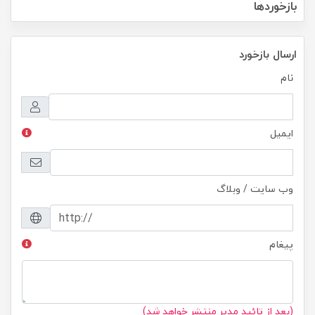
بازخوردها
ارسال بازخورد
نام
ایمیل
وب سایت / وبلاگ
پیغام
(بعد از تائید مدیر منتشر خواهد شد)