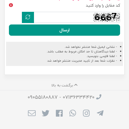
کد مقابل را وارد کنید
ارسال
- نشانی ایمیل شما منتشر نخواهد شد.
- لطفا دیدگاهتان تا حد امکان مربوط به مطلب باشد.
- لطفا فارسی بنویسید.
- نظرات شما بعد از تایید مدیریت منتشر خواهد شد
برگشت به بالا
۰۷۱۳۶۳۳۴۴۲۰ - ۰۹۰۵۵۱۸۰۸۸۷