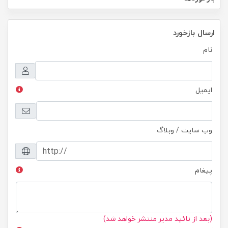
ارسال بازخورد
نام
ایمیل
وب سایت / وبلاگ
پیغام
(بعد از تائید مدیر منتشر خواهد شد)