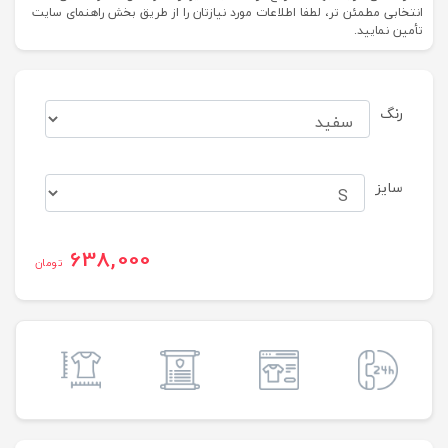
انتخابی مطمئن تر، لطفا اطلاعات مورد نیازتان را از طریق بخش راهنمای سایت
تأمین نمایید.
رنگ
سایز
638,000
تومان