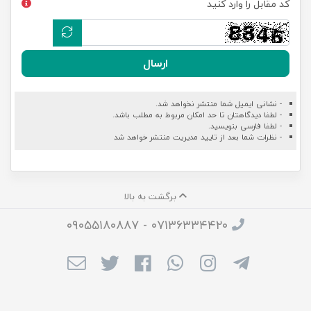
کد مقابل را وارد کنید
ارسال
- نشانی ایمیل شما منتشر نخواهد شد.
- لطفا دیدگاهتان تا حد امکان مربوط به مطلب باشد.
- لطفا فارسی بنویسید.
- نظرات شما بعد از تایید مدیریت منتشر خواهد شد
برگشت به بالا
۰۷۱۳۶۳۳۴۴۲۰ - ۰۹۰۵۵۱۸۰۸۸۷