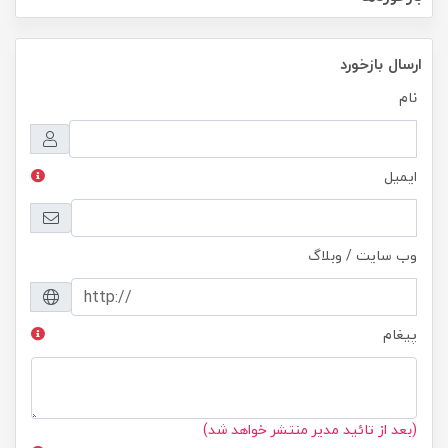
ارسال بازخورد
نام
ایمیل
وب سایت / وبلاگ
پیغام
(بعد از تائید مدیر منتشر خواهد شد)