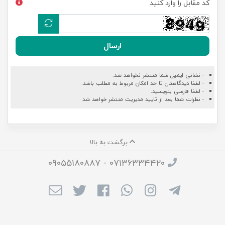
کد مقابل را وارد کنید
ارسال
- نشانی ایمیل شما منتشر نخواهد شد.
- لطفا دیدگاهتان تا حد امکان مربوط به مطلب باشد.
- لطفا فارسی بنویسید.
- نظرات شما بعد از تایید مدیریت منتشر خواهد شد
برگشت به بالا
۰۷۱۳۶۳۳۴۴۲۰ - ۰۹۰۵۵۱۸۰۸۸۷