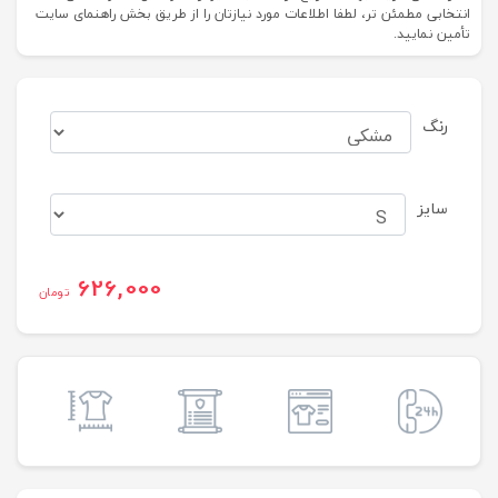
انتخابی مطمئن تر، لطفا اطلاعات مورد نیازتان را از طریق بخش راهنمای سایت
تأمین نمایید.
رنگ
سایز
626,000
تومان