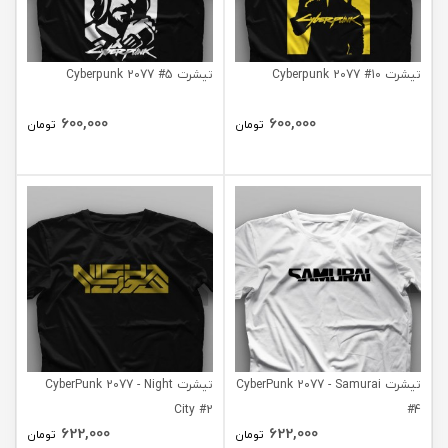
تیشرت Cyberpunk 2077 #10
تیشرت Cyberpunk 2077 #5
600,000
600,000
تومان
تومان
تیشرت CyberPunk 2077 - Samurai
تیشرت CyberPunk 2077 - Night
City #2
#4
622,000
622,000
تومان
تومان