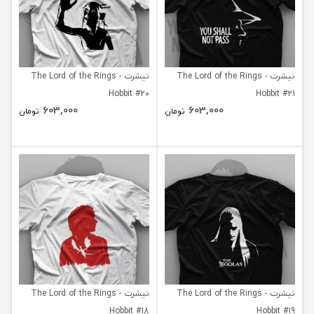
تیشرت The Lord of the Rings -
تیشرت The Lord of the Rings -
Hobbit #20
Hobbit #21
603,000
603,000
تومان
تومان
تیشرت The Lord of the Rings -
تیشرت The Lord of the Rings -
Hobbit #18
Hobbit #19