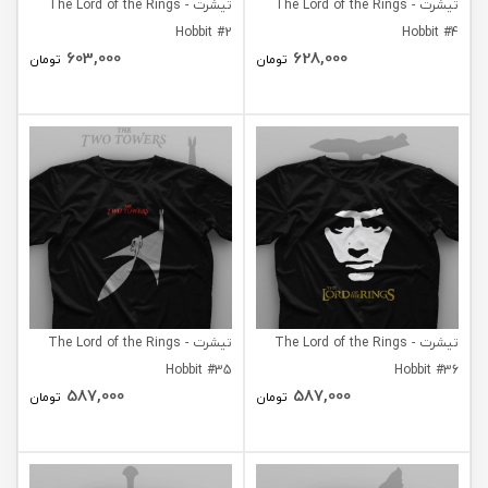
تیشرت The Lord of the Rings -
تیشرت The Lord of the Rings -
Hobbit #2
Hobbit #4
603,000
628,000
تومان
تومان
تیشرت The Lord of the Rings -
تیشرت The Lord of the Rings -
Hobbit #35
Hobbit #36
587,000
587,000
تومان
تومان