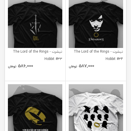
تیشرت The Lord of the Rings -
تیشرت The Lord of the Rings -
Hobbit #33
Hobbit #34
586,000
587,000
تومان
تومان