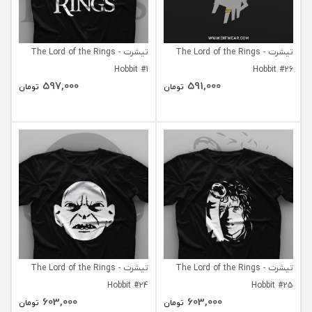
تیشرت The Lord of the Rings -
تیشرت The Lord of the Rings -
Hobbit #1
Hobbit #26
597,000
591,000
تومان
تومان
تیشرت The Lord of the Rings -
تیشرت The Lord of the Rings -
Hobbit #24
Hobbit #25
603,000
603,000
تومان
تومان