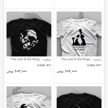
تیشرت The Lord of the Rings -
تیشرت The Lord of the Rings -
Hobbit #22
Hobbit #23
603,000
603,000
تومان
تومان