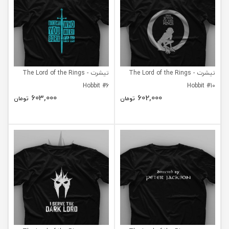
تیشرت The Lord of the Rings -
تیشرت The Lord of the Rings -
Hobbit #6
Hobbit #10
603,000
602,000
تومان
تومان