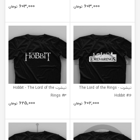
603,000
603,000
تومان
تومان
تیشرت The Lord of the Rings -
تیشرت Hobbit - The Lord of the
Rings #3
Hobbit #16
625,000
602,000
تومان
تومان