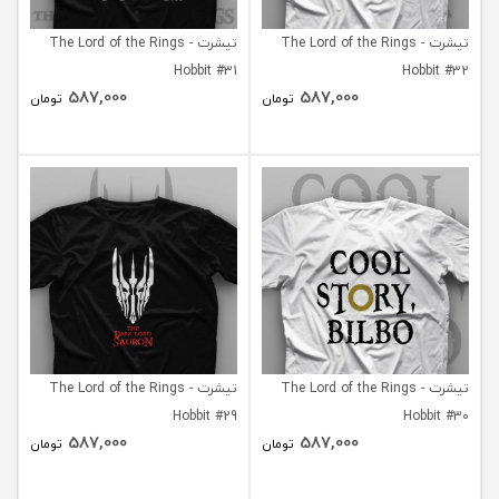
تیشرت The Lord of the Rings -
تیشرت The Lord of the Rings -
Hobbit #31
Hobbit #32
587,000
587,000
تومان
تومان
تیشرت The Lord of the Rings -
تیشرت The Lord of the Rings -
Hobbit #29
Hobbit #30
587,000
587,000
تومان
تومان