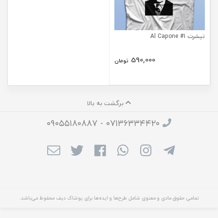
تیشرت Al Capone #1
590,000
تومان
برگشت به بالا
۰۷۱۳۶۳۳۴۴۲۰ - ۰۹۰۵۵۱۸۰۸۸۷
تمامی حقوق مادی و معنوی شامل طرح‌ها و ایده‌ها برای پوشاک دیف محفوظ می‌باشد.