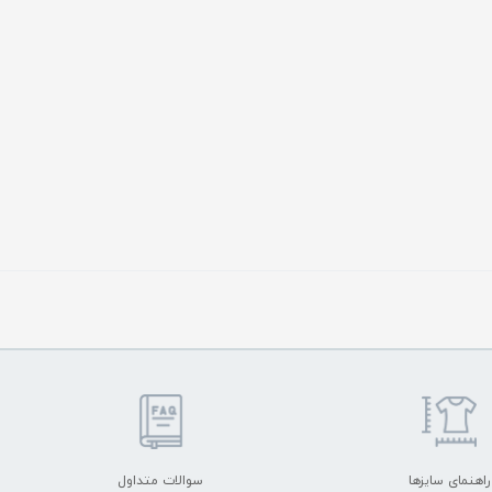
راهنمای سایزها
سوالات متداول