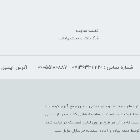
نقشه سایت
شکایات و پیشنهادات
شماره تماس : ۰۷۱۳۶۳۳۴۴۲۰ - ۰۹۰۵۵۱۸۰۸۸۷
آدرس ایمیل : fo@difwear.com
ر تمام سبک ها و برای تمامی سنین جمع آوری کرده و با
از نقاط قوت دیف است. از شاخصه هایی که دیف را از تمامی
است که در آن هر طرح بر روی لباس فقط یک بار تولید شده
 توسط دیف پیاده و آماده استفاده خریداران عزیز است.