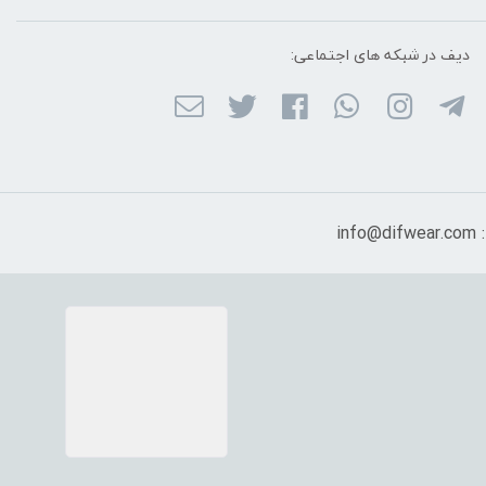
دیف در شبکه ‌های اجتماعی:
in