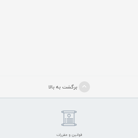
برگشت به بالا
قوانین و مقررات