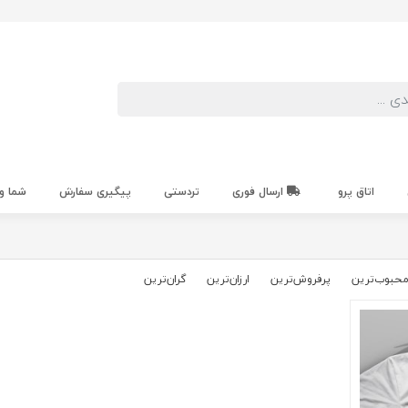
اتاق پرو
ارسال فوری
تردستی
پیگیری سفارش
شما و
حبوب‌‌ترین
پرفروش‌ترین
ارزان‌ترین
گران‌ترین