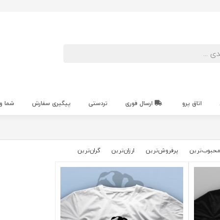
اتاق پرو
ارسال فوری
تردستی
پیگیری سفارش
شما و
حبوب‌‌ترین
پرفروش‌ترین
ارزان‌ترین
گران‌ترین