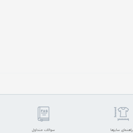
راهنمای سایزها
سوالات متداول