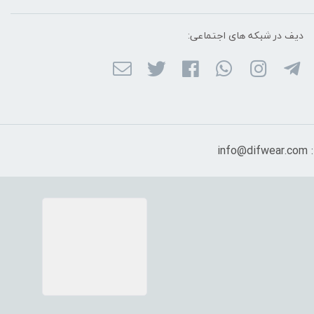
دیف در شبکه ‌های اجتماعی:
in