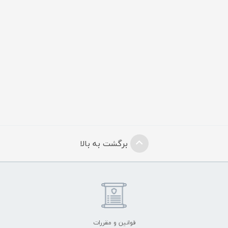
برگشت به بالا
قوانین و مقررات