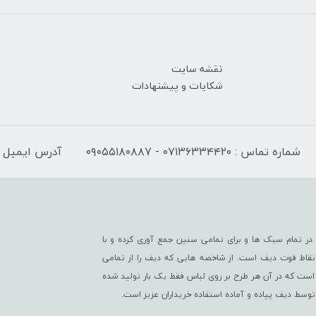
نقشه سایت
شکایات و پیشنهادات
شماره تماس : ۰۷۱۳۶۳۳۴۴۲۰ - ۰۹۰۵۵۱۸۰۸۸۷
آدرس ایمیل : fo@difwear.com
ر تمام سبک ها و برای تمامی سنین جمع آوری کرده و با
از نقاط قوت دیف است. از شاخصه هایی که دیف را از تمامی
است که در آن هر طرح بر روی لباس فقط یک بار تولید شده
 توسط دیف پیاده و آماده استفاده خریداران عزیز است.