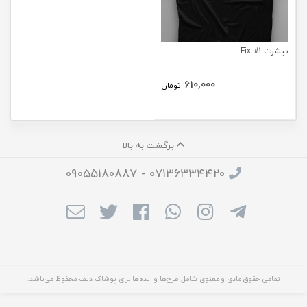
تیشرت Fix #1
610,000
تومان
برگشت به بالا
۰۷۱۳۶۳۳۴۴۲۰ - ۰۹۰۵۵۱۸۰۸۸۷
تمامی حقوق مادی و معنوی شامل طرح‌ها و ایده‌ها برای پوشاک دیف محفوظ می‌باشد.